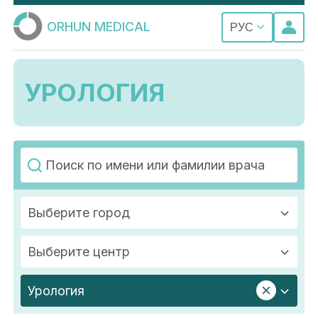
ORHUN MEDICAL
РУС
УРОЛОГИЯ
Выберите город
Выберите центр
Урология