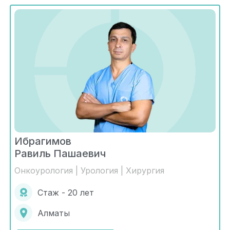
Ибрагимов
Равиль Пашаевич
Онкоурология | Урология | Хирургия
Стаж - 20 лет
Алматы