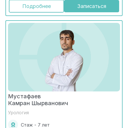
Подробнее
Записаться
Мустафаев
Камран Шырванович
Урология
Стаж - 7 лет