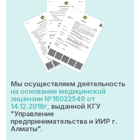
Мы осуществляем деятельность
на основании медицинской
лицензии №18022549 от
14.12.2018г,
выданной КГУ
"Управление
предпринимательства и ИИР г.
Алматы".