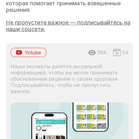
которая помогает принимать взвешенные
решения.
Не пропустите важное — подписывайтесь на
наши соцсети.
58K
54
Наши эксперты делятся актуальной
информацией, чтобы вы могли принимать
обоснованные решения о своем здоровье.
Подписывайтесь, чтобы не пропустить
важное.