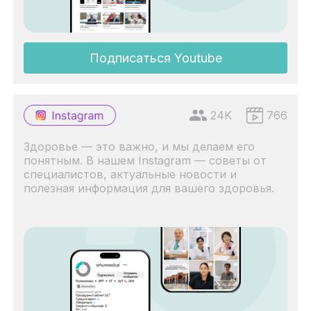
Подписаться Youtube
24K
766
Здоровье — это важно, и мы делаем его
понятным. В нашем Instagram — советы от
специалистов, актуальные новости и
полезная информация для вашего здоровья.