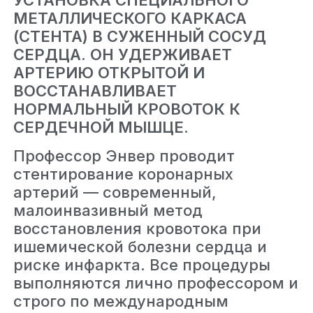
МЕТАЛЛИЧЕСКОГО КАРКАСА
(СТЕНТА) В СУЖЕННЫЙ СОСУД
СЕРДЦА. ОН УДЕРЖИВАЕТ
АРТЕРИЮ ОТКРЫТОЙ И
ВОССТАНАВЛИВАЕТ
НОРМАЛЬНЫЙ КРОВОТОК К
СЕРДЕЧНОЙ МЫШЦЕ.
Профессор Энвер проводит
стентирование коронарных
артерий — современный,
малоинвазивный метод
восстановления кровотока при
ишемической болезни сердца и
риске инфаркта. Все процедуры
выполняются лично профессором и
строго по международным