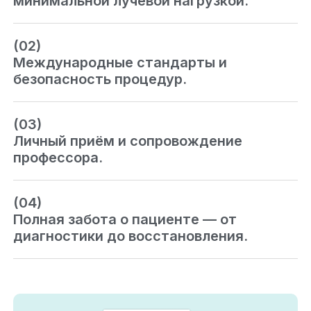
минимальной лучевой нагрузкой.
(02)
Международные стандарты и
безопасность процедур.
(03)
Личный приём и сопровождение
профессора.
(04)
Полная забота о пациенте — от
диагностики до восстановления.