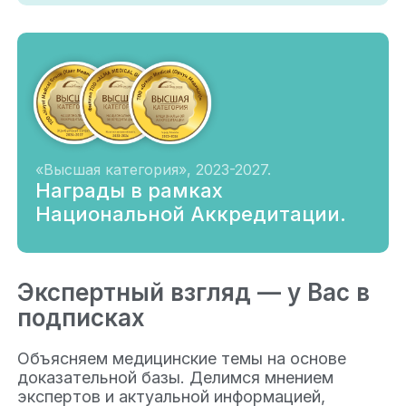
«Высшая категория», 2023-2027.
Награды в рамках
Национальной Аккредитации.
Экспертный взгляд — у Вас в
подписках
Объясняем медицинские темы на основе
доказательной базы. Делимся мнением
экспертов и актуальной информацией,