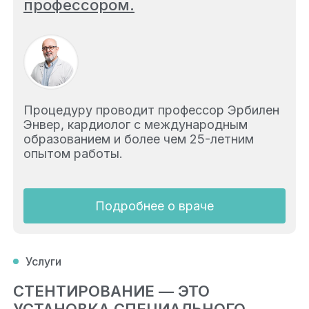
профессором.
Процедуру проводит профессор Эрбилен
Энвер, кардиолог с международным
образованием и более чем 25-летним
опытом работы.
Подробнее о враче
Услуги
СТЕНТИРОВАНИЕ — ЭТО
УСТАНОВКА СПЕЦИАЛЬНОГО