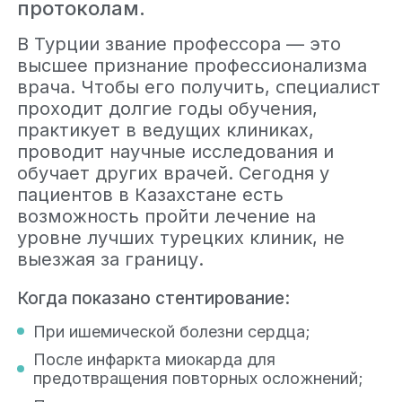
протоколам.
В Турции звание профессора — это
высшее признание профессионализма
врача. Чтобы его получить, специалист
проходит долгие годы обучения,
практикует в ведущих клиниках,
проводит научные исследования и
обучает других врачей. Сегодня у
пациентов в Казахстане есть
возможность пройти лечение на
уровне лучших турецких клиник, не
выезжая за границу.
Когда показано стентирование:
При ишемической болезни сердца;
После инфаркта миокарда для
предотвращения повторных осложнений;