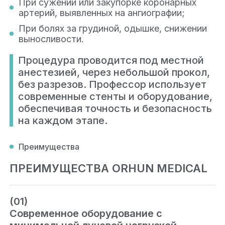
При сужении или закупорке коронарных
артерий, выявленных на ангиографии;
При болях за грудиной, одышке, снижении
выносливости.
Процедура проводится под местной
анестезией, через небольшой прокол,
без разрезов. Профессор использует
современные стенты и оборудование,
обеспечивая точность и безопасность
на каждом этапе.
Преимущества
ПРЕИМУЩЕСТВА ORHUN MEDICAL
(01)
Современное оборудование с