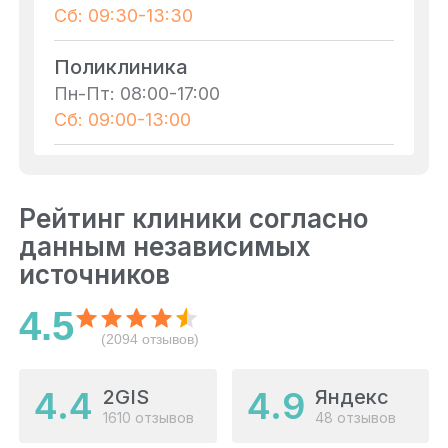
Сб: 09:30-13:30
Поликлиника
Пн-Пт: 08:00-17:00
Сб: 09:00-13:00
Рейтинг клиники согласно
данным независимых
источников
4.5
(2094 отзывов)
4.4
4.9
2GIS
Яндекс
1610 отзывов
48 отзывов