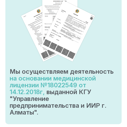
Мы осуществляем деятельность
на основании медицинской
лицензии №18022549 от
14.12.2018г,
выданной КГУ
"Управление
предпринимательства и ИИР г.
Алматы".