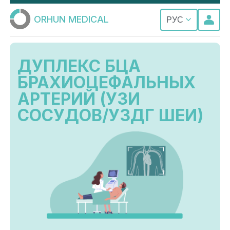
ORHUN MEDICAL
РУС
ДУПЛЕКС БЦА
БРАХИОЦЕФАЛЬНЫХ
АРТЕРИЙ (УЗИ
СОСУДОВ/УЗДГ ШЕИ)