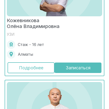
Кожевникова
Олёна Владимировна
УЗИ
Стаж - 16 лет
Алматы
Подробнее
Записаться