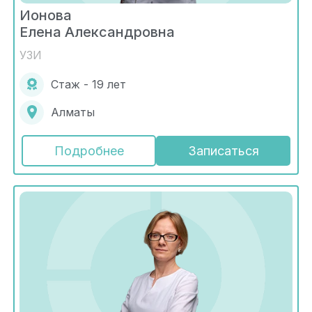
Ионова
Елена Александровна
УЗИ
Стаж - 19 лет
Алматы
Подробнее
Записаться