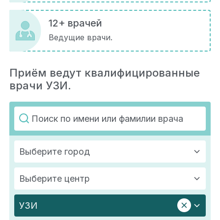
12+ врачей
Ведущие врачи.
Приём ведут квалифицированные
врачи УЗИ.
Выберите город
Выберите центр
УЗИ