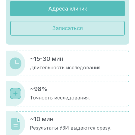
Адреса клиник
Записаться
~15-30 мин
Длительность исследования.
~98%
Точность исследования.
~10 мин
Результаты УЗИ выдаются сразу.