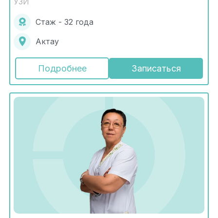
УЗИ
Стаж - 32 года
Актау
Подробнее
Записаться