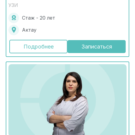
УЗИ
Стаж - 20 лет
Актау
Подробнее
Записаться