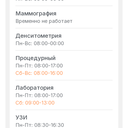
Маммография
Временно не работает
Денситометрия
Пн-Вс: 08:00-00:00
Процедурный
Пн-Пт: 08:00-17:00
Сб-Вс: 08:00-16:00
Лаборатория
Пн-Пт: 08:00-17:00
Сб: 09:00-13:00
УЗИ
Пн-Пт: 08:30-16:30