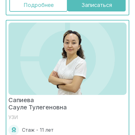
Подробнее
Записаться
Сапиева
Сауле Тулегеновна
УЗИ
Стаж - 11 лет