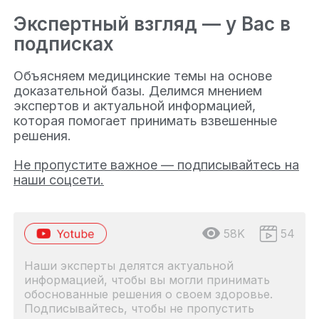
Экспертный взгляд — у Вас в
подписках
Объясняем медицинские темы на основе
доказательной базы. Делимся мнением
экспертов и актуальной информацией,
которая помогает принимать взвешенные
решения.
Не пропустите важное — подписывайтесь на
наши соцсети.
58K
54
Наши эксперты делятся актуальной
информацией, чтобы вы могли принимать
обоснованные решения о своем здоровье.
Подписывайтесь, чтобы не пропустить