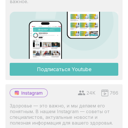
важное.
Подписаться Youtube
24K
766
Здоровье — это важно, и мы делаем его
понятным. В нашем Instagram — советы от
специалистов, актуальные новости и
полезная информация для вашего здоровья.