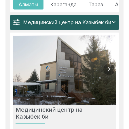
Алматы
Караганда
Тараз
Акта
Медицинский центр на Казыбек би
Медицинский центр на
Казыбек би