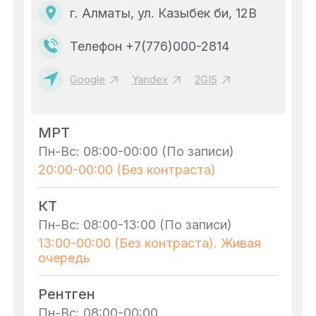
г. Алматы, ул. Казыбек би, 12В
Телефон +7(776)000-2814
Google
Yandex
2GIS
МРТ
Пн-Вс: 08:00-00:00 (По записи)
20:00-00:00 (Без контраста)
КТ
Пн-Вс: 08:00-13:00 (По записи)
13:00-00:00 (Без контраста). Живая
очередь
Рентген
Пн-Вс: 08:00-00:00