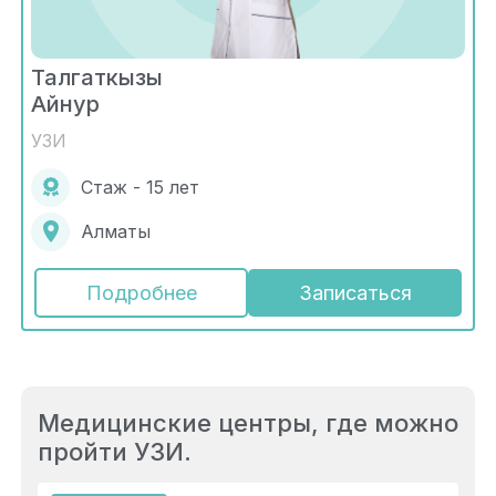
Талгаткызы
Айнур
УЗИ
Стаж - 15 лет
Алматы
Подробнее
Записаться
Медицинские центры, где можно
пройти УЗИ.