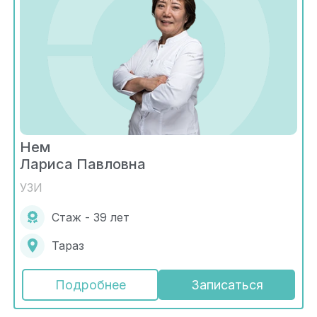
Нем
Лариса Павловна
УЗИ
Стаж - 39 лет
Тараз
Подробнее
Записаться