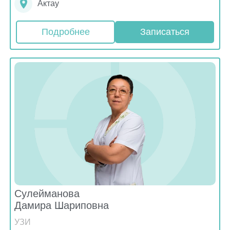
Актау
Подробнее
Записаться
Сулейманова
Дамира Шариповна
УЗИ