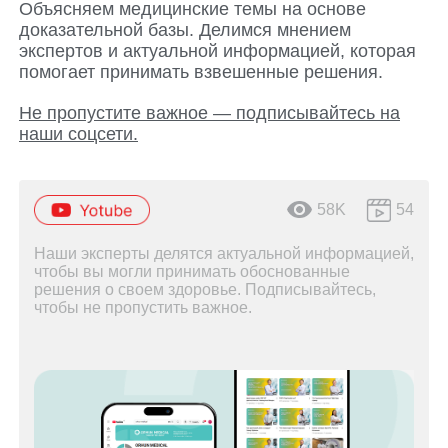
Объясняем медицинские темы на основе
доказательной базы. Делимся мнением
экспертов и актуальной информацией, которая
помогает принимать взвешенные решения.
Не пропустите важное — подписывайтесь на
наши соцсети.
58K
54
Наши эксперты делятся актуальной информацией,
чтобы вы могли принимать обоснованные
решения о своем здоровье. Подписывайтесь,
чтобы не пропустить важное.