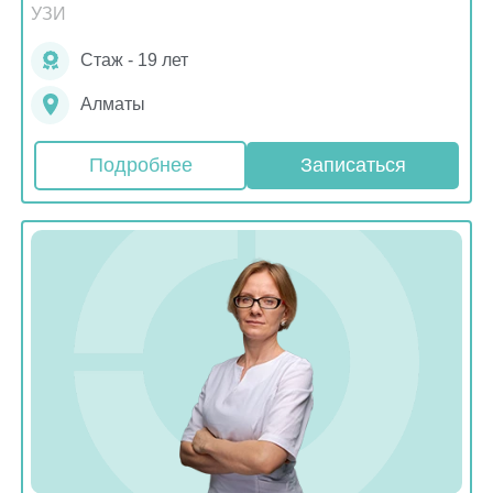
УЗИ
Стаж - 19 лет
Алматы
Подробнее
Записаться