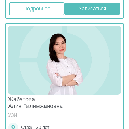
Подробнее
Записаться
Жабатова
Алия Галимжановна
УЗИ
Стаж - 20 лет