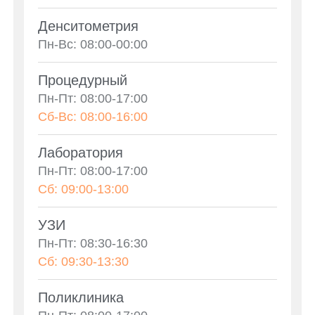
Денситометрия
Пн-Вс: 08:00-00:00
Процедурный
Пн-Пт: 08:00-17:00
Сб-Вс: 08:00-16:00
Лаборатория
Пн-Пт: 08:00-17:00
Сб: 09:00-13:00
УЗИ
Пн-Пт: 08:30-16:30
Сб: 09:30-13:30
Поликлиника