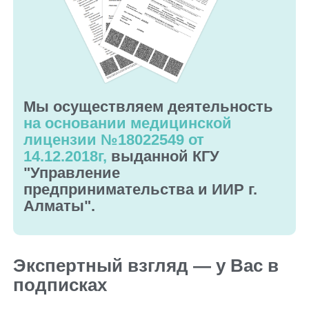
Мы осуществляем деятельность
на основании медицинской
лицензии №18022549 от
14.12.2018г,
выданной КГУ
"Управление
предпринимательства и ИИР г.
Алматы".
Экспертный взгляд — у Вас в
подписках