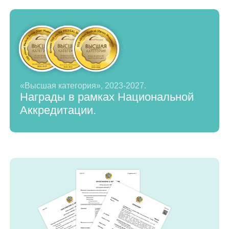
«Высшая категория», 2023-2027.
Награды в рамках Национальной
Аккредитации.