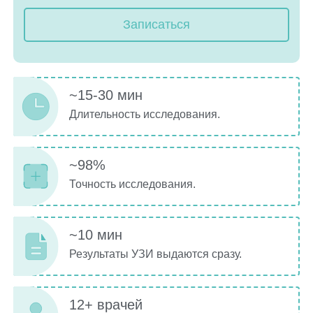
Записаться
~15-30 мин
Длительность исследования.
~98%
Точность исследования.
~10 мин
Результаты УЗИ выдаются сразу.
12+ врачей