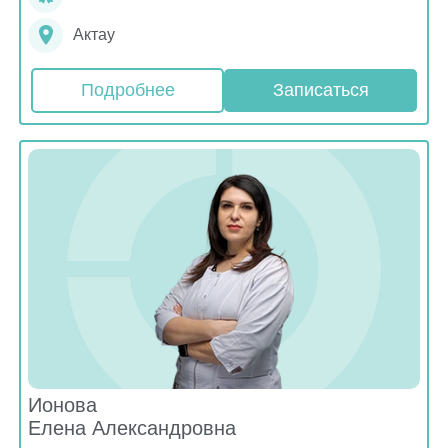
Актау
Подробнее
Записаться
Ионова
Елена Александровна