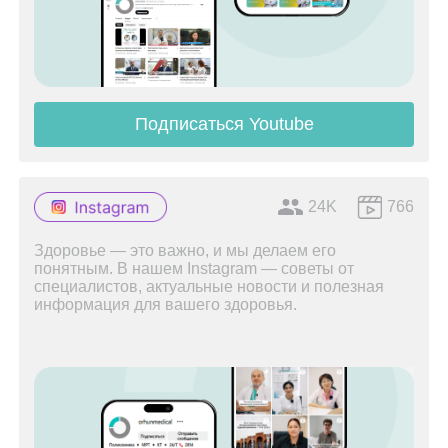
Подписаться Youtube
24K
766
Здоровье — это важно, и мы делаем его
понятным. В нашем Instagram — советы от
специалистов, актуальные новости и полезная
информация для вашего здоровья.