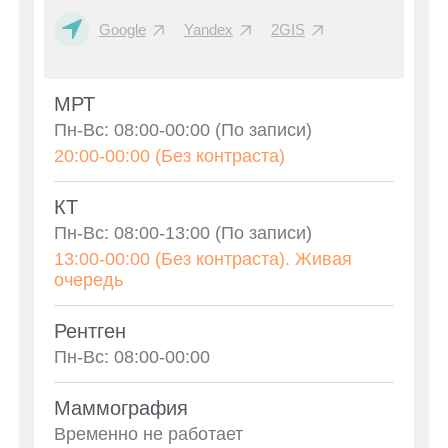
Google
Yandex
2GIS
МРТ
Пн-Вс: 08:00-00:00 (По записи)
20:00-00:00 (Без контраста)
КТ
Пн-Вс: 08:00-13:00 (По записи)
13:00-00:00 (Без контраста). Живая
очередь
Рентген
Пн-Вс: 08:00-00:00
Маммография
Временно не работает