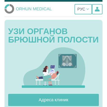
ORHUN MEDICAL
РУС
УЗИ ОРГАНОВ
БРЮШНОЙ ПОЛОСТИ
Адреса клиник