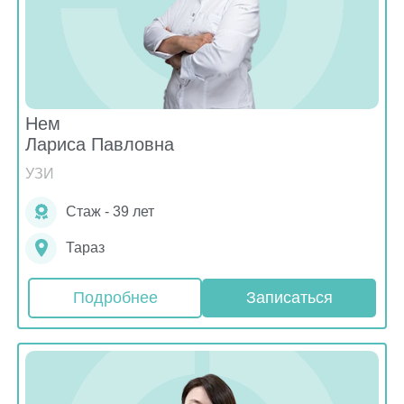
Нем
Лариса Павловна
УЗИ
Стаж - 39 лет
Тараз
Подробнее
Записаться