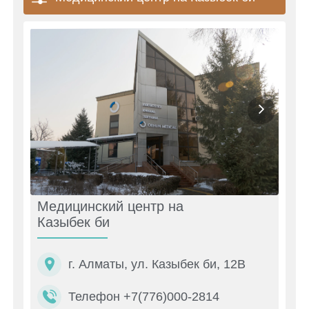
Медицинский центр на
Казыбек би
г. Алматы, ул. Казыбек би, 12В
Телефон +7(776)000-2814