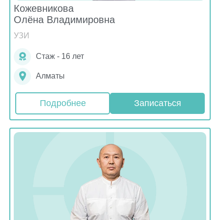
Кожевникова
Олёна Владимировна
УЗИ
Стаж - 16 лет
Алматы
Подробнее
Записаться