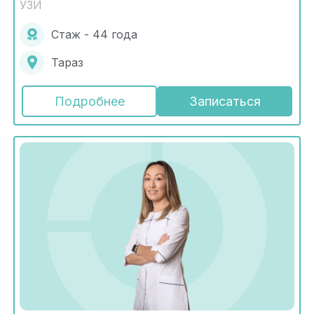
УЗИ
Стаж - 44 года
Тараз
Подробнее
Записаться