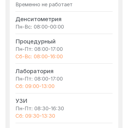
Временно не работает
Денситометрия
Пн-Вс: 08:00-00:00
Процедурный
Пн-Пт: 08:00-17:00
Сб-Вс: 08:00-16:00
Лаборатория
Пн-Пт: 08:00-17:00
Сб: 09:00-13:00
УЗИ
Пн-Пт: 08:30-16:30
Сб: 09:30-13:30