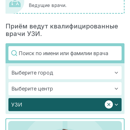
Ведущие врачи.
Приём ведут квалифицированные
врачи УЗИ.
Выберите город
Выберите центр
УЗИ