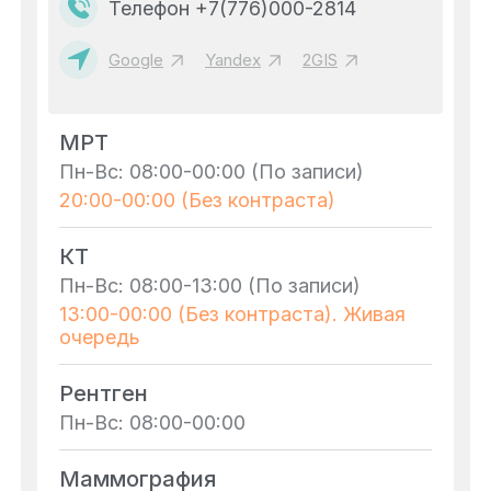
Телефон +7(776)000-2814
Google
Yandex
2GIS
МРТ
Пн-Вс: 08:00-00:00 (По записи)
20:00-00:00 (Без контраста)
КТ
Пн-Вс: 08:00-13:00 (По записи)
13:00-00:00 (Без контраста). Живая
очередь
Рентген
Пн-Вс: 08:00-00:00
Маммография