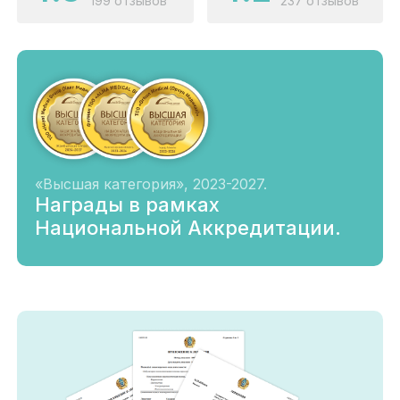
199 отзывов
237 отзывов
«Высшая категория», 2023-2027.
Награды в рамках
Национальной Аккредитации.