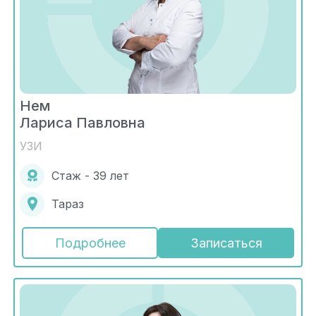
Нем
Лариса Павловна
УЗИ
Стаж - 39 лет
Тараз
Подробнее
Записаться