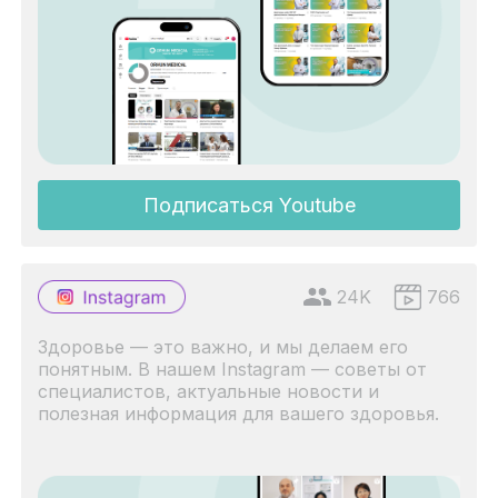
Подписаться Youtube
24K
766
Здоровье — это важно, и мы делаем его
понятным. В нашем Instagram — советы от
специалистов, актуальные новости и
полезная информация для вашего здоровья.