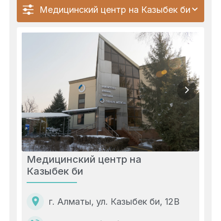
Медицинский центр на Казыбек би
Медицинский центр на
Казыбек би
г. Алматы, ул. Казыбек би, 12В