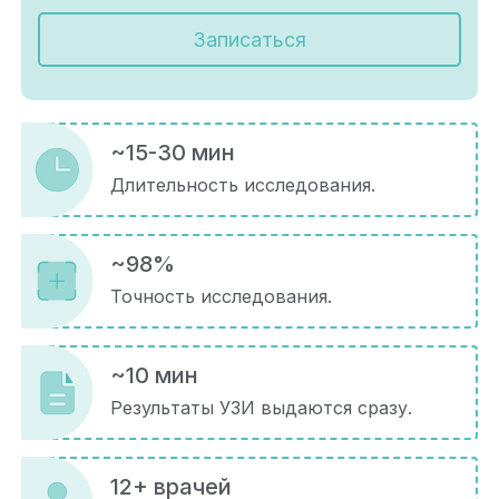
Записаться
~15-30 мин
Длительность исследования.
~98%
Точность исследования.
~10 мин
Результаты УЗИ выдаются сразу.
12+ врачей