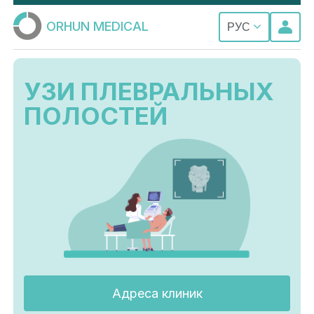
ORHUN MEDICAL
РУС
УЗИ ПЛЕВРАЛЬНЫХ
ПОЛОСТЕЙ
Адреса клиник