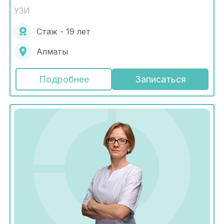
УЗИ
Стаж - 19 лет
Алматы
Подробнее
Записаться