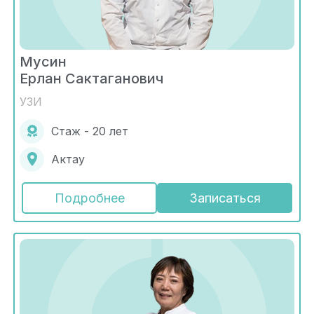
Мусин
Ерлан Сактаганович
УЗИ
Стаж - 20 лет
Актау
Подробнее
Записаться