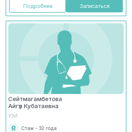
Подробнее
Записаться
Сейтмагамбетова
Айгүл Кубатаевна
УЗИ
Стаж - 32 года