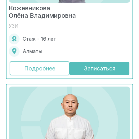
Кожевникова
Олёна Владимировна
УЗИ
Стаж - 16 лет
Алматы
Подробнее
Записаться