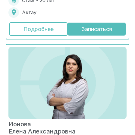
Стаж - 20 лет
Актау
Подробнее
Записаться
Ионова
Елена Александровна