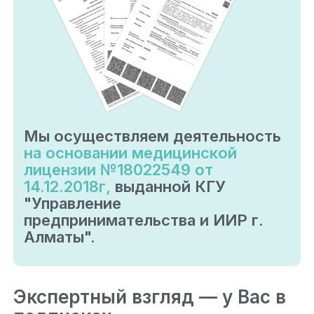
Мы осуществляем деятельность
на основании медицинской
лицензии №18022549 от
14.12.2018г,
выданной КГУ
"Управление
предпринимательства и ИИР г.
Алматы".
Экспертный взгляд — у Вас в