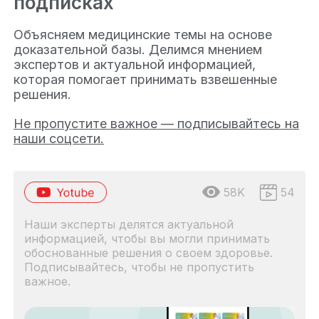
подписках
Объясняем медицинские темы на основе
доказательной базы. Делимся мнением
экспертов и актуальной информацией,
которая помогает принимать взвешенные
решения.
Не пропустите важное — подписывайтесь на
наши соцсети.
58K
54
Наши эксперты делятся актуальной
информацией, чтобы вы могли принимать
обоснованные решения о своем здоровье.
Подписывайтесь, чтобы не пропустить
важное.