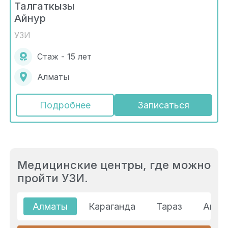
Талгаткызы
Айнур
УЗИ
Стаж - 15 лет
Алматы
Подробнее
Записаться
Медицинские центры, где можно
пройти УЗИ.
Алматы
Караганда
Тараз
Акта