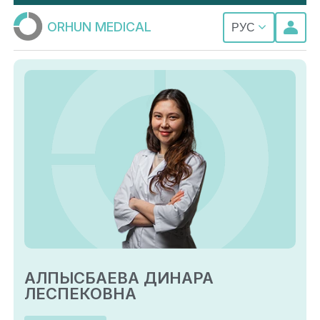
ORHUN MEDICAL
РУС
АЛПЫСБАЕВА ДИНАРА
ЛЕСПЕКОВНА