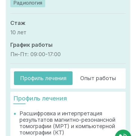
Радиология
Стаж
10 лет
График работы
Пн-Пт: 09:00-17:00
Профиль лечения
Опыт работы
О
Профиль лечения
Расшифровка и интерпретация
результатов магнитно-резонансной
томографии (МРТ) и компьютерной
томографии (КТ)