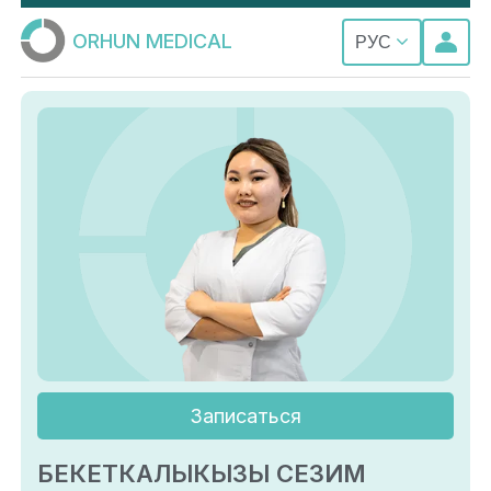
ORHUN MEDICAL
РУС
Записаться
БЕКЕТКАЛЫКЫЗЫ СЕЗИМ