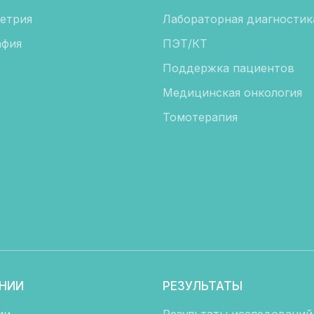
етрия
Лабораторная диагностик
фия
ПЭТ/КТ
Поддержка пациентов
Медицинская онкология
Томотерапия
НИИ
РЕЗУЛЬТАТЫ