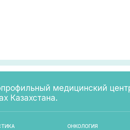
профильный медицинский цент
ах Казахстана.
СТИКА
ОНКОЛОГИЯ