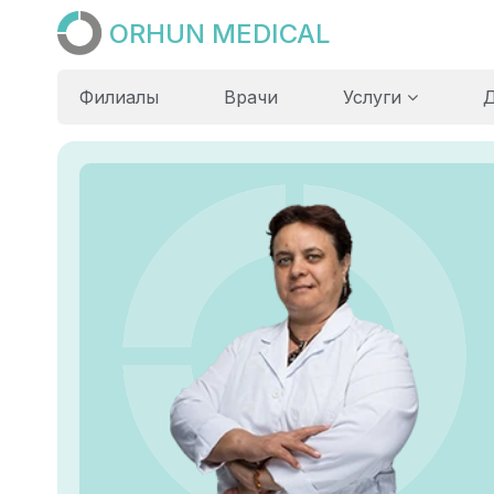
ORHUN MEDICAL
Филиалы
Врачи
Услуги