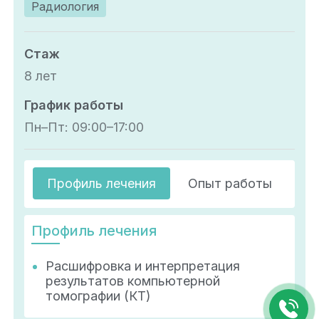
Радиология
Стаж
8 лет
График работы
Пн–Пт: 09:00–17:00
Профиль лечения
Опыт работы
О
Профиль лечения
Расшифровка и интерпретация
результатов компьютерной
томографии (КТ)