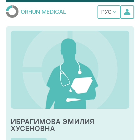
ORHUN MEDICAL
РУС
ИБРАГИМОВА ЭМИЛИЯ
ХУСЕНОВНА