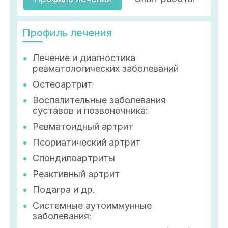
Профиль лечения
Лечение и диагностика
ревматологических заболеваний
Остеоартрит
Воспалительные заболевания
суставов и позвоночника:
Ревматоидный артрит
Псориатический артрит
Спондилоартриты
Реактивный артрит
Подагра и др.
Системные аутоиммунные
заболевания: