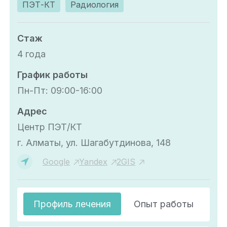
ПЭТ-КТ
Радиология
Стаж
4 года
График работы
Пн-Пт: 09:00-16:00
Адрес
Центр ПЭТ/КТ
г. Алматы, ул. Шагабутдинова, 148
Google
Yandex
2GIS
Профиль лечения
Опыт работы
О