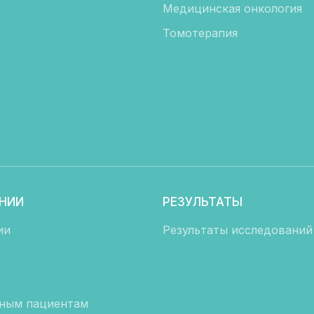
Медицинская онкология
Томотерапия
НИИ
РЕЗУЛЬТАТЫ
ии
Результаты исследований
ным пациентам