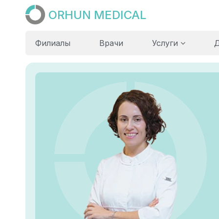
ORHUN MEDICAL
Филиалы
Врачи
Услуги