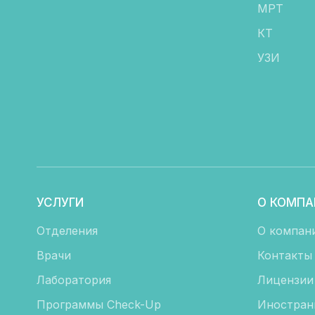
МРТ
КТ
УЗИ
УСЛУГИ
О КОМПА
Отделения
О компан
Врачи
Контакты
Лаборатория
Лицензии
Программы Check-Up
Иностран