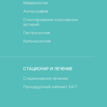
Маммология
Ангиография
Стентирование коронарных
артерий
Гастроскопия
Колоноскопия
СТАЦИОНАР И ЛЕЧЕНИЕ
Стационарное лечение
Процедурный кабинет 24/7