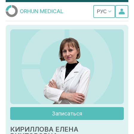
ORHUN MEDICAL
РУС
Записаться
КИРИЛЛОВА ЕЛЕНА