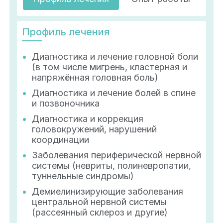
Профиль лечения
Диагностика и лечение головной боли
(в том числе мигрень, кластерная и
напряжённая головная боль)
Диагностика и лечение болей в спине
и позвоночника
Диагностика и коррекция
головокружений, нарушений
координации
Заболевания периферической нервной
системы (невриты, полиневропатии,
туннельные синдромы)
Демиелинизирующие заболевания
центральной нервной системы
(рассеянный склероз и другие)