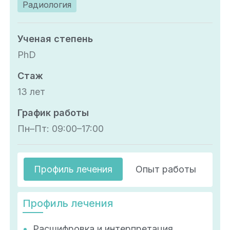
Радиология
Ученая степень
PhD
Стаж
13 лет
График работы
Пн–Пт: 09:00–17:00
Профиль лечения
Опыт работы
О
Профиль лечения
Расшифровка и интерпретация