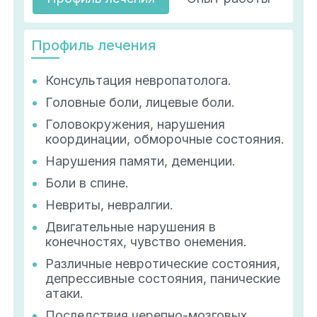
Профиль лечения
Консультация невропатолога.
Головные боли, лицевые боли.
Головокружения, нарушения
координации, обморочные состояния.
Нарушения памяти, деменции.
Боли в спине.
Невриты, невралгии.
Двигательные нарушения в
конечностях, чувство онемения.
Различные невротические состояния,
депрессивные состояния, панические
атаки.
Последствия черепно-мозговых