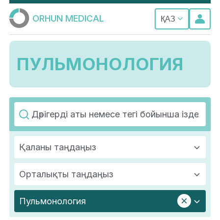
ORHUN MEDICAL
ҚАЗ
ПУЛЬМОНОЛОГИЯ
Қаланы таңдаңыз
Орталықты таңдаңыз
Пульмонология