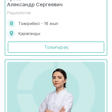
Александр Сергеевич
Радиология
Тәжірибесі - 18 жыл
Қарағанды
Толығырақ