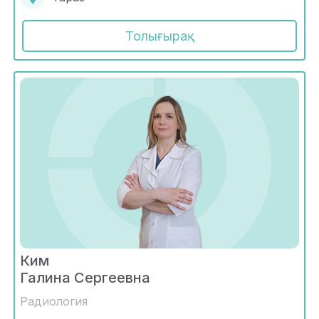
Толығырақ
Ким
Галина Сергеевна
Радиология