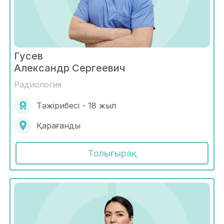
Гусев
Александр Сергеевич
Радиология
Тәжірибесі - 18 жыл
Қарағанды
Толығырақ