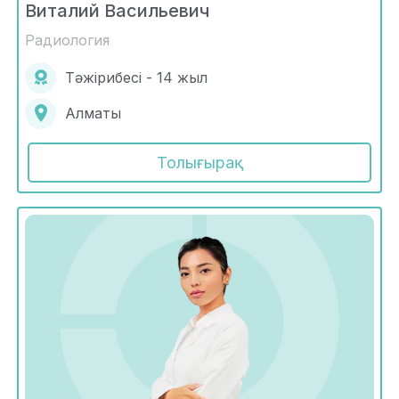
Виталий Васильевич
Радиология
Тәжірибесі - 14 жыл
Алматы
Толығырақ