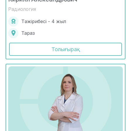
Радиология
Тәжірибесі - 4 жыл
Тараз
Толығырақ