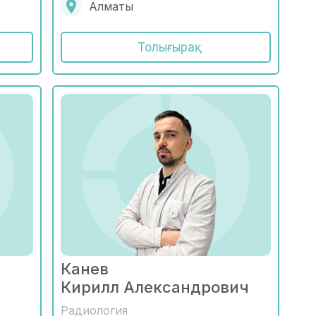
Алматы
Толығырақ
Канев
Кирилл Александрович
Радиология