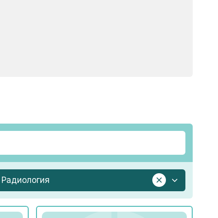
Радиология