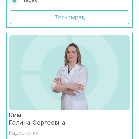
Тараз
Толығырақ
Ким
Галина Сергеевна
Радиология