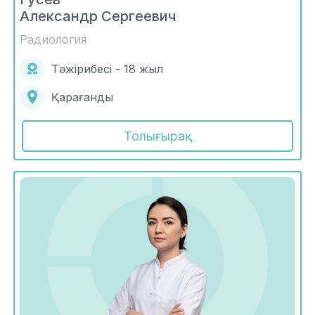
Александр Сергеевич
Радиология
Тәжірибесі - 18 жыл
Қарағанды
Толығырақ