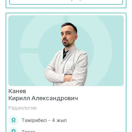
Канев
Кирилл Александрович
Радиология
Тәжірибесі - 4 жыл