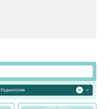
Радиология