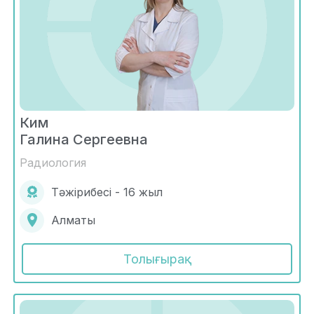
Ким
Галина Сергеевна
Радиология
Тәжірибесі - 16 жыл
Алматы
Толығырақ