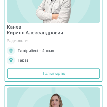
Канев
Кирилл Александрович
Радиология
Тәжірибесі - 4 жыл
Тараз
Толығырақ