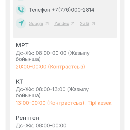
Телефон +7(776)000-2814
Google
Yandex
2GIS
МРТ
Дс-Жк: 08:00-00:00 (Жазылу
бойынша)
20:00-00:00 (Контрастсыз)
КТ
Дс-Жк: 08:00-13:00 (Жазылу
бойынша)
13:00-00:00 (Контрастсыз). Тірі кезек
Рентген
Дс-Жк: 08:00-00:00