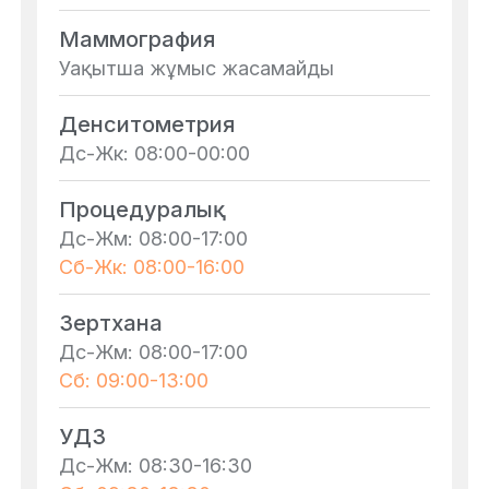
Маммография
Уақытша жұмыс жасамайды
Денситометрия
Дс-Жк: 08:00-00:00
Процедуралық
Дс-Жм: 08:00-17:00
Сб-Жк: 08:00-16:00
Зертхана
Дс-Жм: 08:00-17:00
Сб: 09:00-13:00
УДЗ
Дс-Жм: 08:30-16:30