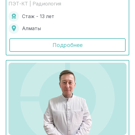
ПЭТ-КТ | Радиология
Стаж - 13 лет
Алматы
Подробнее