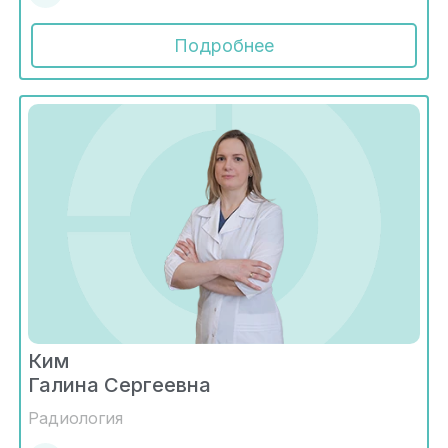
Подробнее
Ким
Галина Сергеевна
Радиология