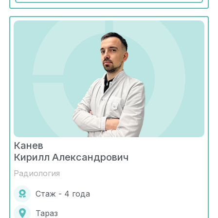
Канев
Кирилл Александрович
Радиология
Стаж - 4 года
Тараз