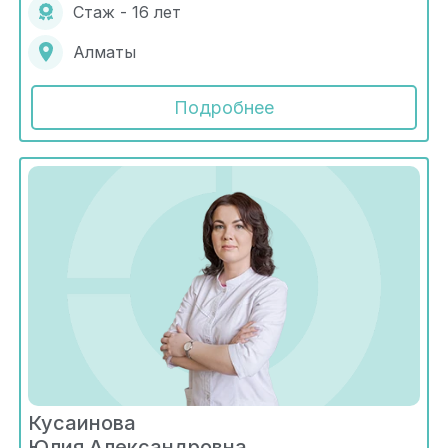
Стаж - 16 лет
Алматы
Подробнее
Кусаинова
Юлия Александровна