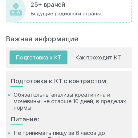
25+ врачей
Ведущие радиологи страны.
Важная информация
Подготовка к КТ
Как проходит КТ
Подготовка к КТ с контрастом
Обязательны анализы креатинина и
мочевины, не старше 10 дней, в пределах
нормы.
Питание:
Не принимать пищу за 6 часов до