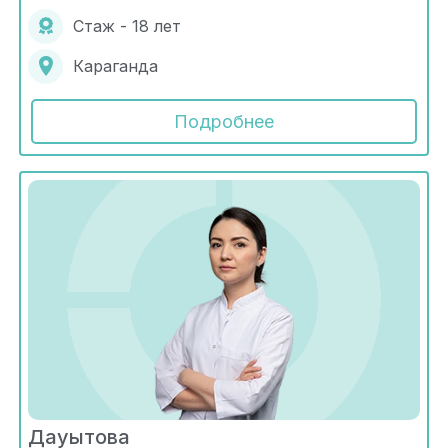
Стаж - 18 лет
Караганда
Подробнее
Дауытова