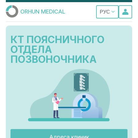
ORHUN MEDICAL
РУС
КТ ПОЯСНИЧНОГО
ОТДЕЛА
ПОЗВОНОЧНИКА
Адреса клиник