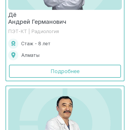
Дё
Андрей Германович
ПЭТ-КТ | Радиология
Стаж - 8 лет
Алматы
Подробнее