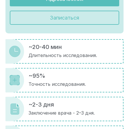
Записаться
~20-40 мин
Длительность исследования.
~95%
Точность исследования.
~2-3 дня
Заключение врача - 2–3 дня.