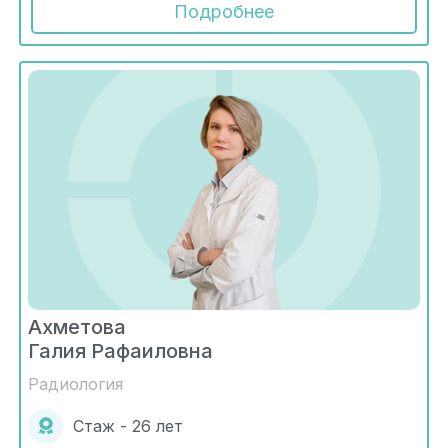
Подробнее
Ахметова
Галия Рафаиловна
Радиология
Стаж - 26 лет