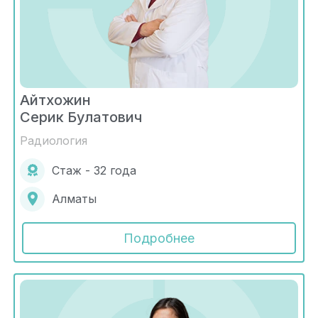
Айтхожин
Серик Булатович
Радиология
Стаж - 32 года
Алматы
Подробнее