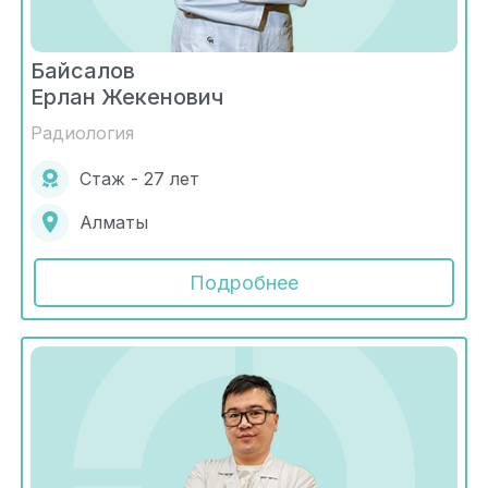
Байсалов
Ерлан Жекенович
Радиология
Стаж - 27 лет
Алматы
Подробнее