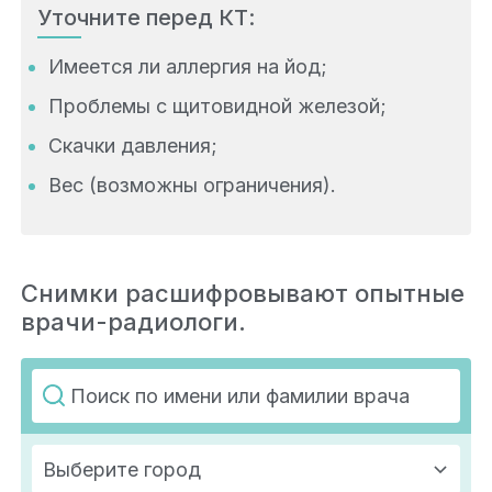
Уточните перед КТ:
Имеется ли аллергия на йод;
Проблемы с щитовидной железой;
Скачки давления;
Вес (возможны ограничения).
Снимки расшифровывают опытные
врачи-радиологи.
Выберите город