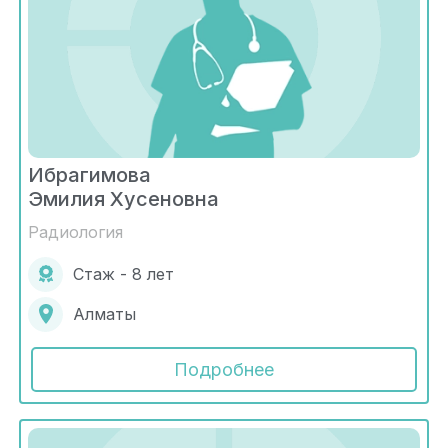
Ибрагимова
Эмилия Хусеновна
Радиология
Стаж - 8 лет
Алматы
Подробнее