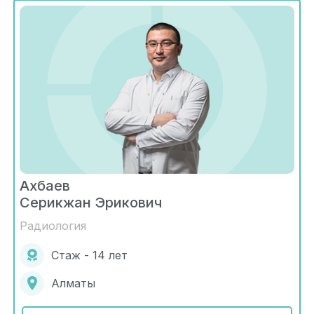
Ахбаев
Серикжан Эрикович
Радиология
Стаж - 14 лет
Алматы