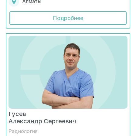
Алматы
Подробнее
Гусев
Александр Сергеевич
Радиология