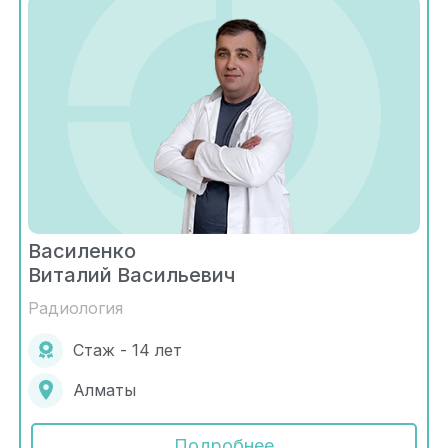
Василенко
Виталий Васильевич
Радиология
Стаж - 14 лет
Алматы
Подробнее