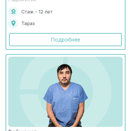
Стаж - 12 лет
Тараз
Подробнее