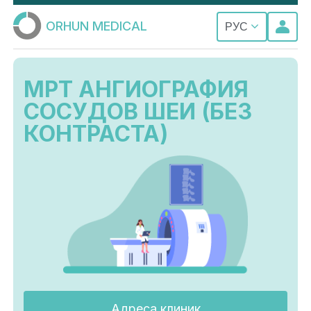
ORHUN MEDICAL
РУС
МРТ АНГИОГРАФИЯ
СОСУДОВ ШЕИ (БЕЗ
КОНТРАСТА)
Адреса клиник