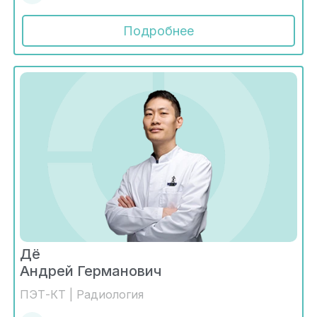
Подробнее
Дё
Андрей Германович
ПЭТ-КТ | Радиология