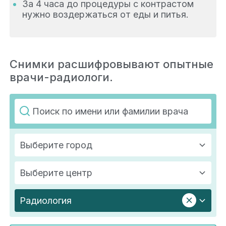
За 4 часа до процедуры с контрастом
нужно воздержаться от еды и питья.
Снимки расшифровывают опытные
врачи-радиологи.
Выберите город
Выберите центр
Радиология