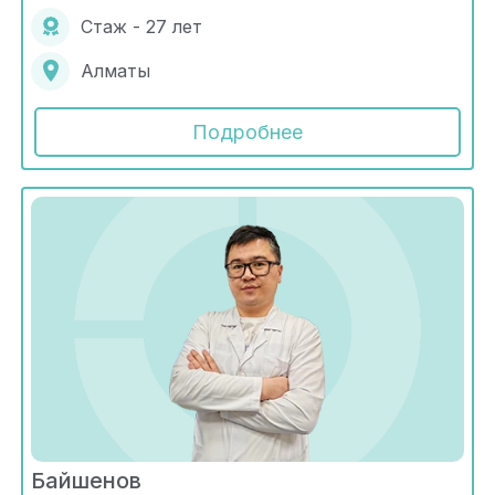
Стаж - 27 лет
Алматы
Подробнее
Байшенов