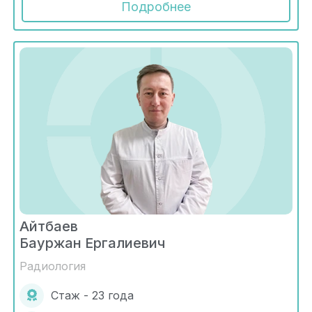
Подробнее
Айтбаев
Бауржан Ергалиевич
Радиология
Стаж - 23 года