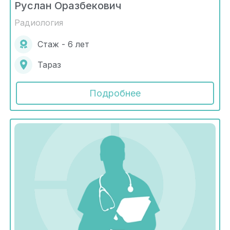
Руслан Оразбекович
Радиология
Стаж - 6 лет
Тараз
Подробнее