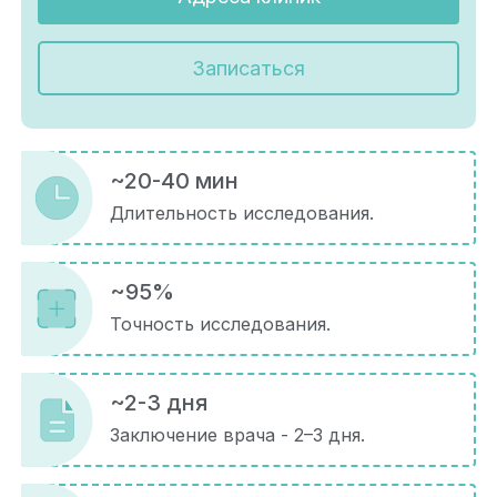
Записаться
~20-40 мин
Длительность исследования.
~95%
Точность исследования.
~2-3 дня
Заключение врача - 2–3 дня.