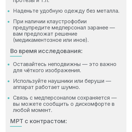
протезы и т.п.
Наденьте удобную одежду без металла.
При наличии клаустрофобии
предупредите медперсонал заранее —
вам предложат решение
(медикаментозное или иное).
Во время исследования:
Оставайтесь неподвижны — это важно
для чёткого изображения.
Используйте наушники или беруши —
аппарат работает шумно.
Связь с медперсоналом сохраняется —
вы можете сообщить о дискомфорте в
любой момент.
МРТ с контрастом: