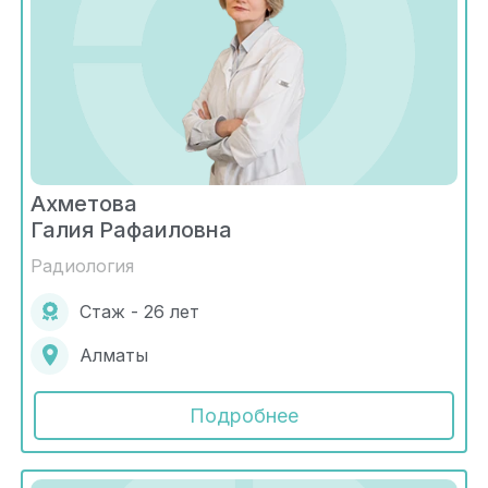
Ахметова
Галия Рафаиловна
Радиология
Стаж - 26 лет
Алматы
Подробнее