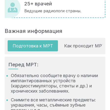
25+ врачей
Ведущие радиологи страны.
Важная информация
Подготовка к МРТ
Как проходит МРТ
Перед МРТ:
Обязательно сообщите врачу о наличии
имплантированных устройств
(кардиостимуляторы, стенты и др.) и
хронических заболеваниях.
Снимите все металлические предметы:
украшения, часы, съёмные зубные