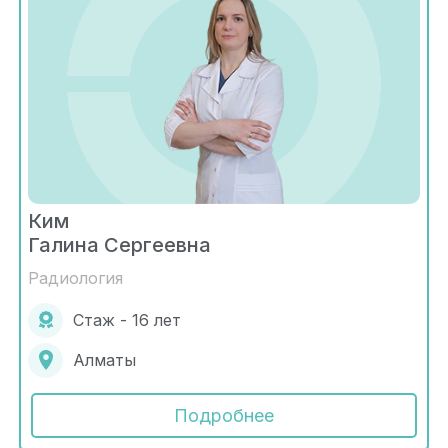
Ким
Галина Сергеевна
Радиология
Стаж - 16 лет
Алматы
Подробнее