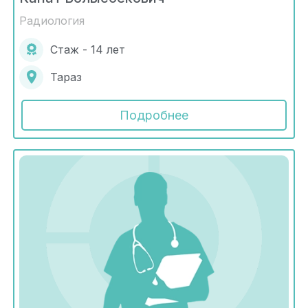
Радиология
Стаж - 14 лет
Тараз
Подробнее