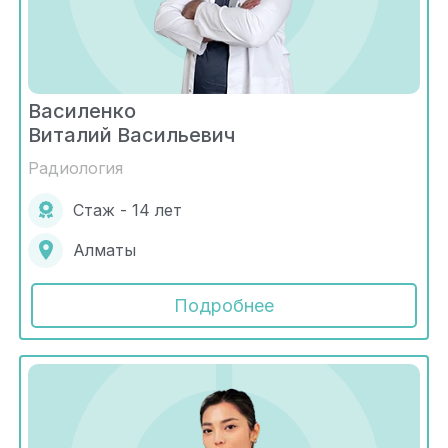
Василенко
Виталий Васильевич
Радиология
Стаж - 14 лет
Алматы
Подробнее