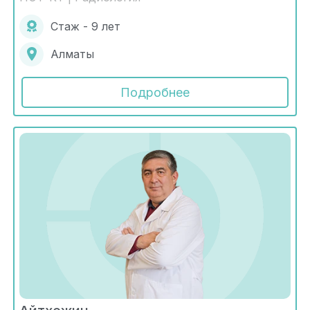
Стаж - 9 лет
Алматы
Подробнее