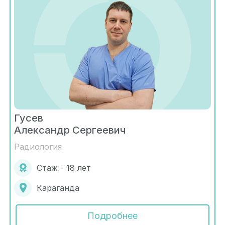
Гусев
Александр Сергеевич
Радиология
Стаж - 18 лет
Караганда
Подробнее