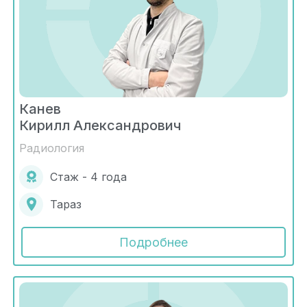
Канев
Кирилл Александрович
Радиология
Стаж - 4 года
Тараз
Подробнее