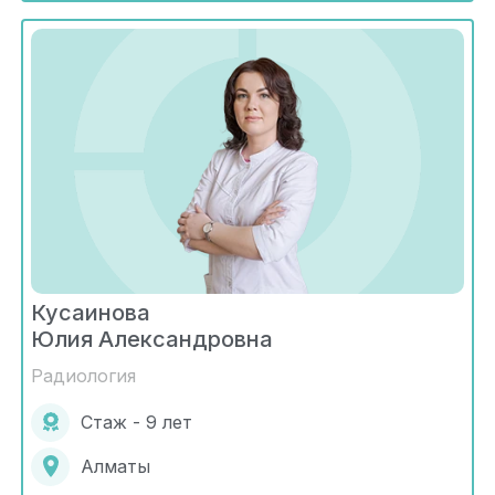
Кусаинова
Юлия Александровна
Радиология
Стаж - 9 лет
Алматы