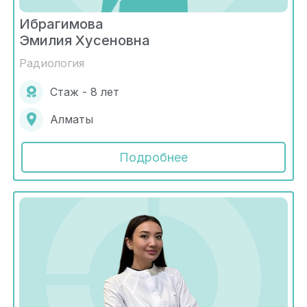
Ибрагимова
Эмилия Хусеновна
Радиология
Стаж - 8 лет
Алматы
Подробнее