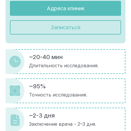
Адреса клиник
Записаться
~20-40 мин
Длительность исследования.
~95%
Точность исследования.
~2-3 дня
Заключение врача - 2–3 дня.