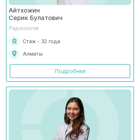
Айтхожин
Серик Булатович
Радиология
Стаж - 32 года
Алматы
Подробнее