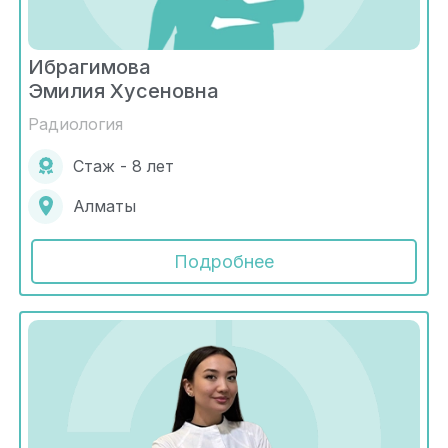
Ибрагимова
Эмилия Хусеновна
Радиология
Стаж - 8 лет
Алматы
Подробнее