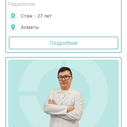
Радиология
Стаж - 27 лет
Алматы
Подробнее