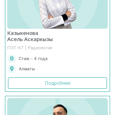
Казыкенова
Асель Аскаркызы
ПЭТ-КТ | Радиология
Стаж - 4 года
Алматы
Подробнее