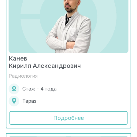
Канев
Кирилл Александрович
Радиология
Стаж - 4 года
Тараз
Подробнее