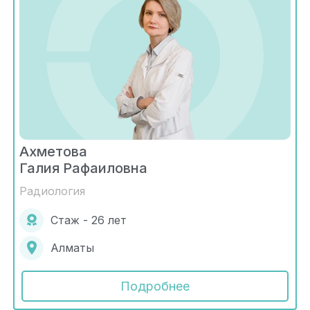
Ахметова
Галия Рафаиловна
Радиология
Стаж - 26 лет
Алматы
Подробнее