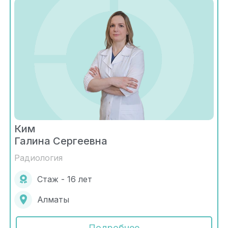
Ким
Галина Сергеевна
Радиология
Стаж - 16 лет
Алматы
Подробнее