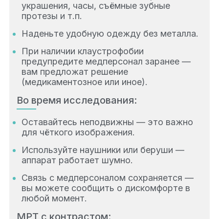
украшения, часы, съёмные зубные
протезы и т.п.
Наденьте удобную одежду без металла.
При наличии клаустрофобии
предупредите медперсонал заранее —
вам предложат решение
(медикаментозное или иное).
Во время исследования:
Оставайтесь неподвижны — это важно
для чёткого изображения.
Используйте наушники или беруши —
аппарат работает шумно.
Связь с медперсоналом сохраняется —
вы можете сообщить о дискомфорте в
любой момент.
МРТ с контрастом: