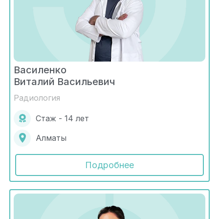
Василенко
Виталий Васильевич
Радиология
Стаж - 14 лет
Алматы
Подробнее