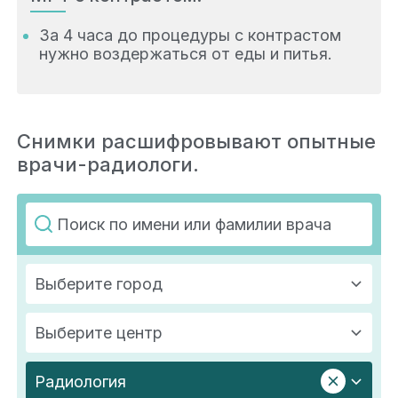
За 4 часа до процедуры с контрастом
нужно воздержаться от еды и питья.
Снимки расшифровывают опытные
врачи-радиологи.
Выберите город
Выберите центр
Радиология