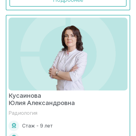
Кусаинова
Юлия Александровна
Радиология
Стаж - 9 лет