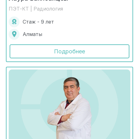
ПЭТ-КТ | Радиология
Стаж - 9 лет
Алматы
Подробнее