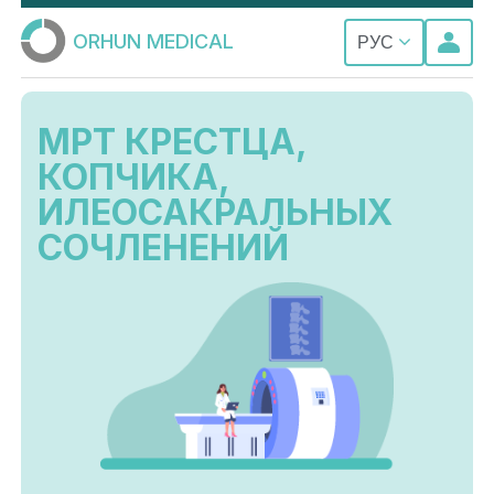
ORHUN MEDICAL
РУС
МРТ КРЕСТЦА,
КОПЧИКА,
ИЛЕОСАКРАЛЬНЫХ
СОЧЛЕНЕНИЙ