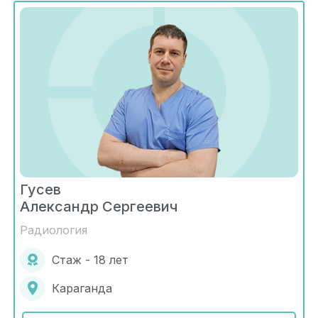
Гусев
Александр Сергеевич
Радиология
Стаж - 18 лет
Караганда