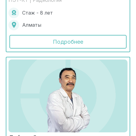
Стаж - 8 лет
Алматы
Подробнее