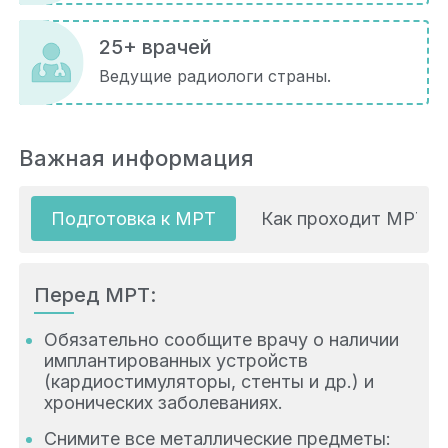
25+ врачей
Ведущие радиологи страны.
Важная информация
Подготовка к МРТ
Как проходит МРТ
Перед МРТ:
Обязательно сообщите врачу о наличии
имплантированных устройств
(кардиостимуляторы, стенты и др.) и
хронических заболеваниях.
Снимите все металлические предметы: