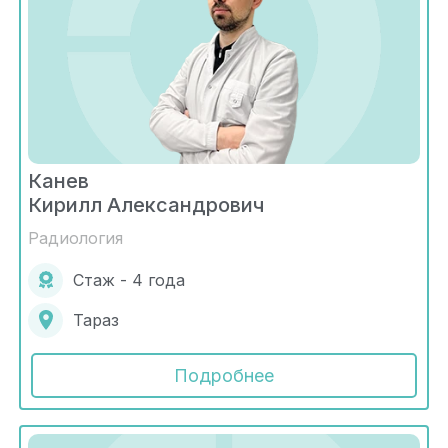
Канев
Кирилл Александрович
Радиология
Стаж - 4 года
Тараз
Подробнее