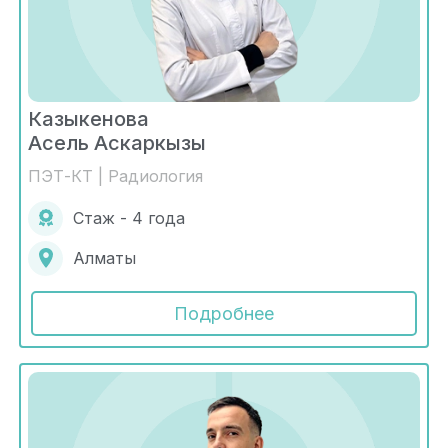
Казыкенова
Асель Аскаркызы
ПЭТ-КТ | Радиология
Стаж - 4 года
Алматы
Подробнее