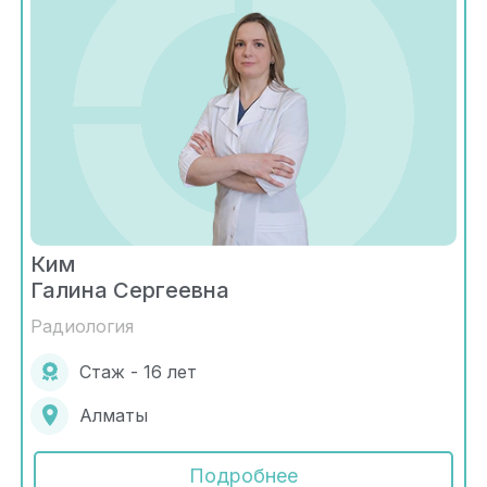
Ким
Галина Сергеевна
Радиология
Стаж - 16 лет
Алматы
Подробнее