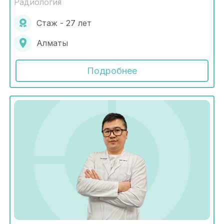
Радиология
Стаж - 27 лет
Алматы
Подробнее