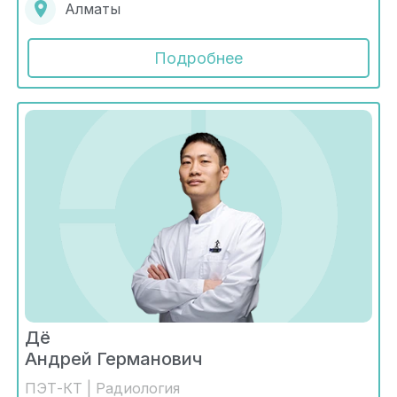
Алматы
Подробнее
Дё
Андрей Германович
ПЭТ-КТ | Радиология