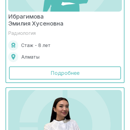
Ибрагимова
Эмилия Хусеновна
Радиология
Стаж - 8 лет
Алматы
Подробнее