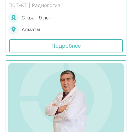
ПЭТ-КТ | Радиология
Стаж - 9 лет
Алматы
Подробнее