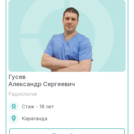
Гусев
Александр Сергеевич
Радиология
Стаж - 18 лет
Караганда