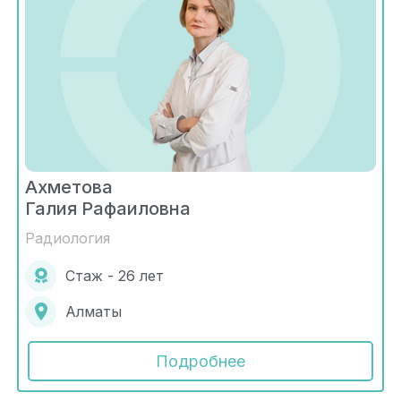
Ахметова
Галия Рафаиловна
Радиология
Стаж - 26 лет
Алматы
Подробнее