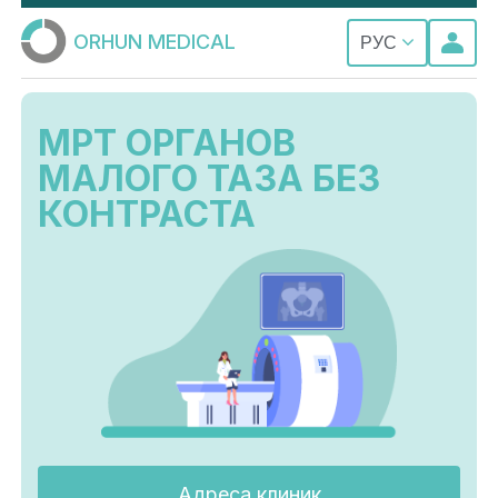
ORHUN MEDICAL
РУС
МРТ ОРГАНОВ
МАЛОГО ТАЗА БЕЗ
КОНТРАСТА
Адреса клиник