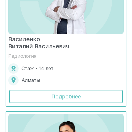
Василенко
Виталий Васильевич
Радиология
Стаж - 14 лет
Алматы
Подробнее