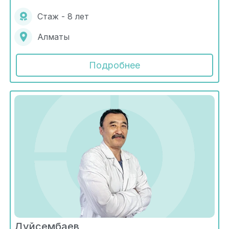
Стаж - 8 лет
Алматы
Подробнее
Дуйсембаев