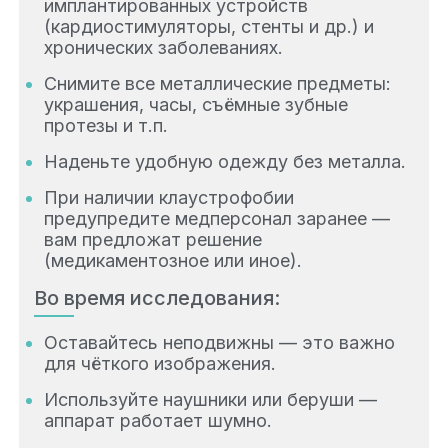
имплантированных устройств
(кардиостимуляторы, стенты и др.) и
хронических заболеваниях.
Снимите все металлические предметы:
украшения, часы, съёмные зубные
протезы и т.п.
Наденьте удобную одежду без металла.
При наличии клаустрофобии
предупредите медперсонал заранее —
вам предложат решение
(медикаментозное или иное).
Во время исследования:
Оставайтесь неподвижны — это важно
для чёткого изображения.
Используйте наушники или беруши —
аппарат работает шумно.