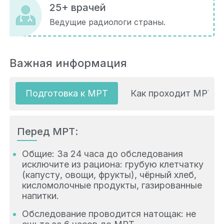
25+ врачей
Ведущие радиологи страны.
Важная информация
Подготовка к МРТ
Как проходит МРТ
Перед МРТ:
Общие: За 24 часа до обследования
исключите из рациона: грубую клетчатку
(капусту, овощи, фрукты), чёрный хлеб,
кисломолочные продукты, газированные
напитки.
Обследование проводится натощак: не