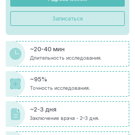
Записаться
~20-40 мин
Длительность исследования.
~95%
Точность исследования.
~2-3 дня
Заключение врача - 2–3 дня.