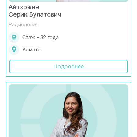
Айтхожин
Серик Булатович
Радиология
Стаж - 32 года
Алматы
Подробнее