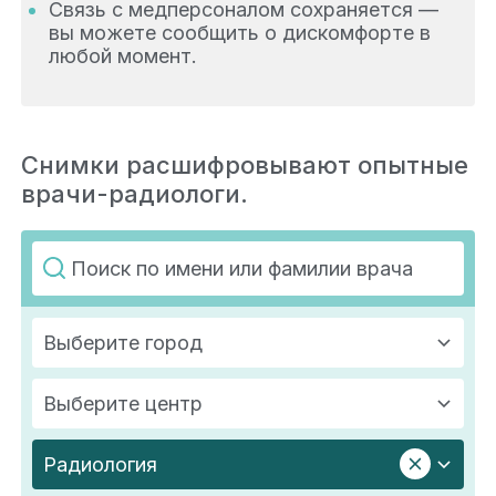
Связь с медперсоналом сохраняется —
вы можете сообщить о дискомфорте в
любой момент.
Снимки расшифровывают опытные
врачи-радиологи.
Выберите город
Выберите центр
Радиология