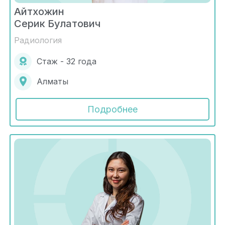
Айтхожин
Серик Булатович
Радиология
Стаж - 32 года
Алматы
Подробнее