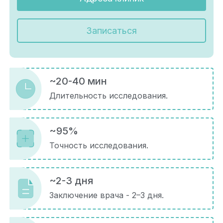
Записаться
~20-40 мин
Длительность исследования.
~95%
Точность исследования.
~2-3 дня
Заключение врача - 2–3 дня.