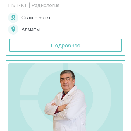
ПЭТ-КТ | Радиология
Стаж - 9 лет
Алматы
Подробнее