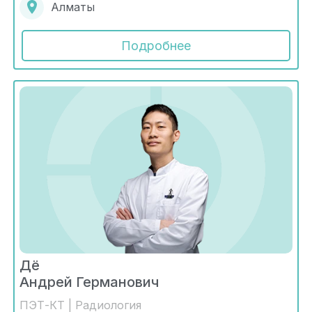
Алматы
Подробнее
Дё
Андрей Германович
ПЭТ-КТ | Радиология