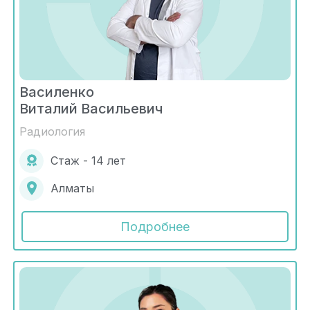
Василенко
Виталий Васильевич
Радиология
Стаж - 14 лет
Алматы
Подробнее