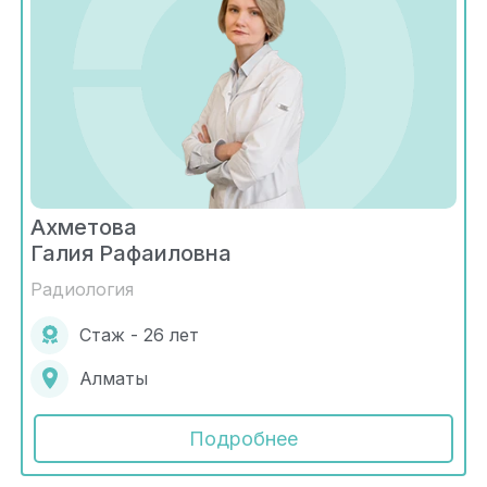
Ахметова
Галия Рафаиловна
Радиология
Стаж - 26 лет
Алматы
Подробнее