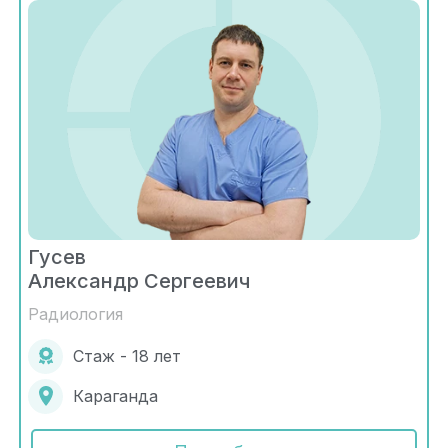
Гусев
Александр Сергеевич
Радиология
Стаж - 18 лет
Караганда