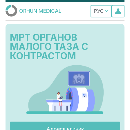
ORHUN MEDICAL
РУС
МРТ ОРГАНОВ
МАЛОГО ТАЗА С
КОНТРАСТОМ
Адреса клиник