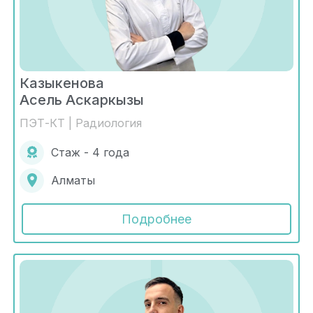
Казыкенова
Асель Аскаркызы
ПЭТ-КТ | Радиология
Стаж - 4 года
Алматы
Подробнее