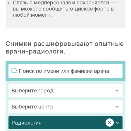
Связь с медперсоналом сохраняется —
вы можете сообщить о дискомфорте в
любой момент.
Снимки расшифровывают опытные
врачи-радиологи.
Выберите город
Выберите центр
Радиология