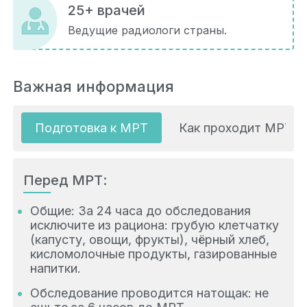
25+ врачей
Ведущие радиологи страны.
Важная информация
Подготовка к МРТ
Как проходит МРТ
Перед МРТ:
Общие: За 24 часа до обследования
исключите из рациона: грубую клетчатку
(капусту, овощи, фрукты), чёрный хлеб,
кисломолочные продукты, газированные
напитки.
Обследование проводится натощак: не