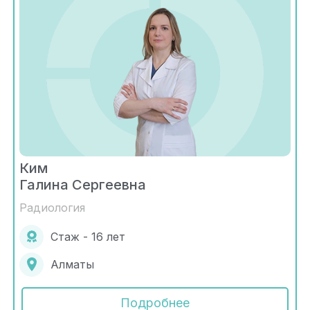
Ким
Галина Сергеевна
Радиология
Стаж - 16 лет
Алматы
Подробнее