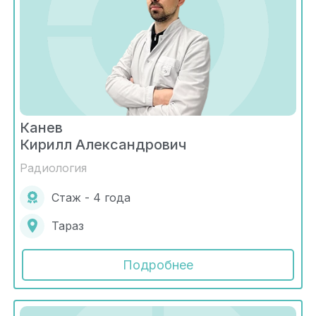
Канев
Кирилл Александрович
Радиология
Стаж - 4 года
Тараз
Подробнее