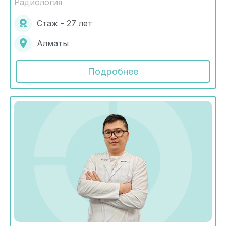
Радиология
Стаж - 27 лет
Алматы
Подробнее