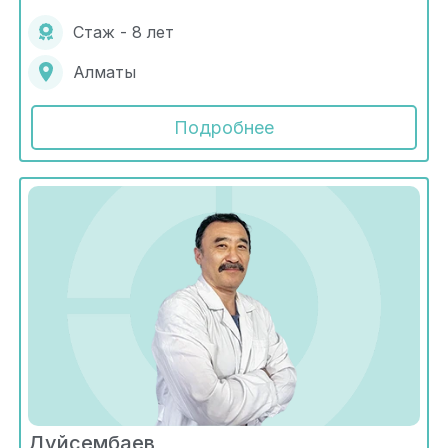
Стаж - 8 лет
Алматы
Подробнее
Дуйсембаев