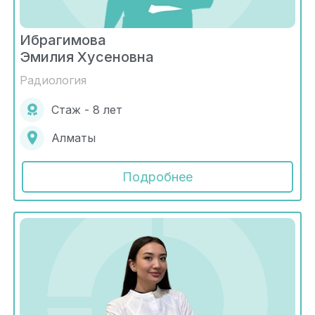
Ибрагимова
Эмилия Хусеновна
Радиология
Стаж - 8 лет
Алматы
Подробнее