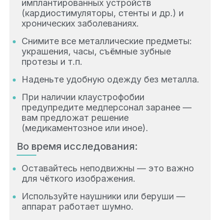
имплантированных устройств
(кардиостимуляторы, стенты и др.) и
хронических заболеваниях.
Снимите все металлические предметы:
украшения, часы, съёмные зубные
протезы и т.п.
Наденьте удобную одежду без металла.
При наличии клаустрофобии
предупредите медперсонал заранее —
вам предложат решение
(медикаментозное или иное).
Во время исследования:
Оставайтесь неподвижны — это важно
для чёткого изображения.
Используйте наушники или беруши —
аппарат работает шумно.