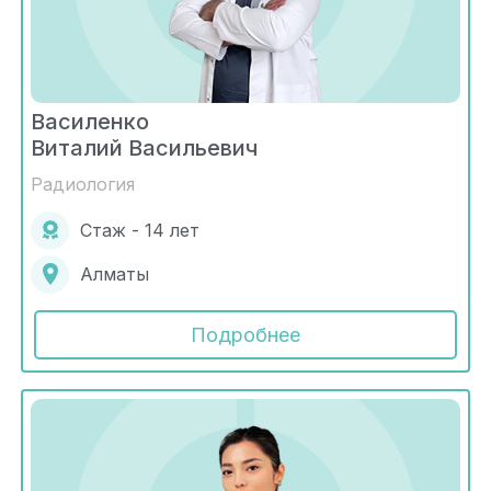
Василенко
Виталий Васильевич
Радиология
Стаж - 14 лет
Алматы
Подробнее