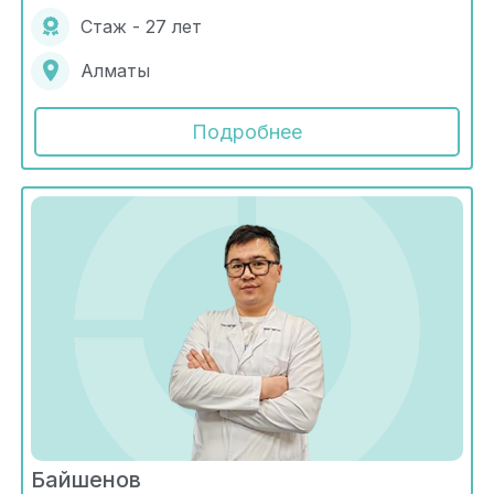
Стаж - 27 лет
Алматы
Подробнее
Байшенов