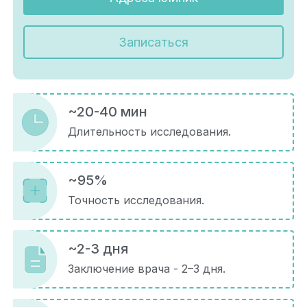
Записаться
~20-40 мин
Длительность исследования.
~95%
Точность исследования.
~2-3 дня
Заключение врача - 2–3 дня.