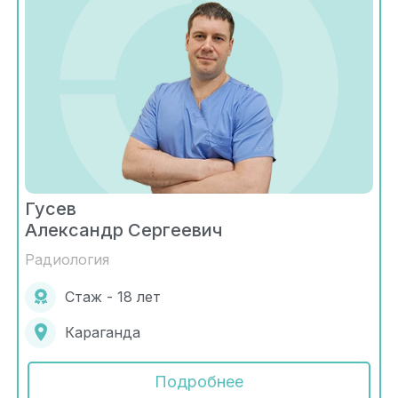
Гусев
Александр Сергеевич
Радиология
Стаж - 18 лет
Караганда
Подробнее