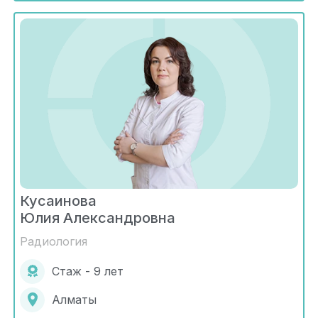
Кусаинова
Юлия Александровна
Радиология
Стаж - 9 лет
Алматы