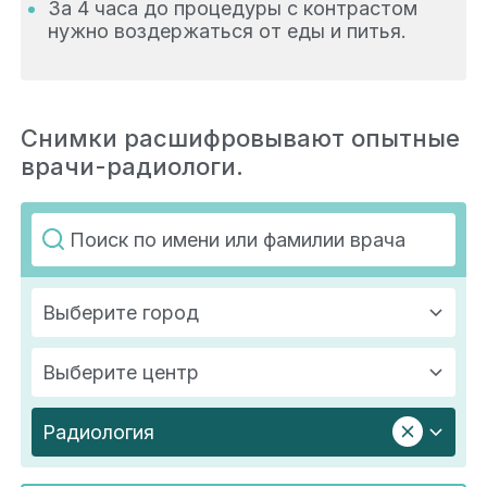
За 4 часа до процедуры с контрастом
нужно воздержаться от еды и питья.
Снимки расшифровывают опытные
врачи-радиологи.
Выберите город
Выберите центр
Радиология