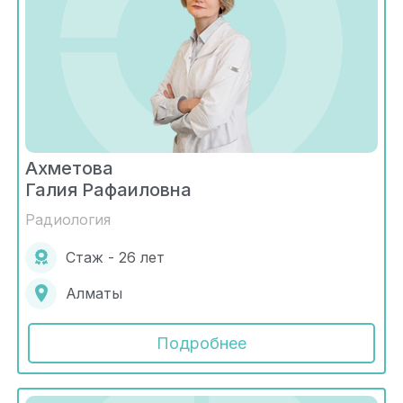
Ахметова
Галия Рафаиловна
Радиология
Стаж - 26 лет
Алматы
Подробнее