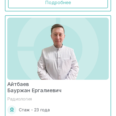
Подробнее
Айтбаев
Бауржан Ергалиевич
Радиология
Стаж - 23 года