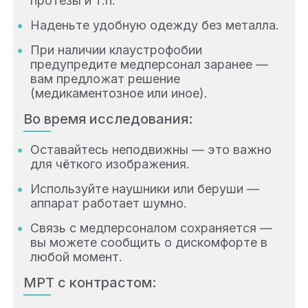
протезы и т.п.
Наденьте удобную одежду без металла.
При наличии клаустрофобии
предупредите медперсонал заранее —
вам предложат решение
(медикаментозное или иное).
Во время исследования:
Оставайтесь неподвижны — это важно
для чёткого изображения.
Используйте наушники или беруши —
аппарат работает шумно.
Связь с медперсоналом сохраняется —
вы можете сообщить о дискомфорте в
любой момент.
МРТ с контрастом: