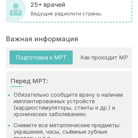
25+ врачей
Ведущие радиологи страны.
Важная информация
Подготовка к МРТ
Как проходит МРТ
Перед МРТ:
Обязательно сообщите врачу о наличии
имплантированных устройств
(кардиостимуляторы, стенты и др.) и
хронических заболеваниях.
Снимите все металлические предметы:
украшения, часы, съёмные зубные