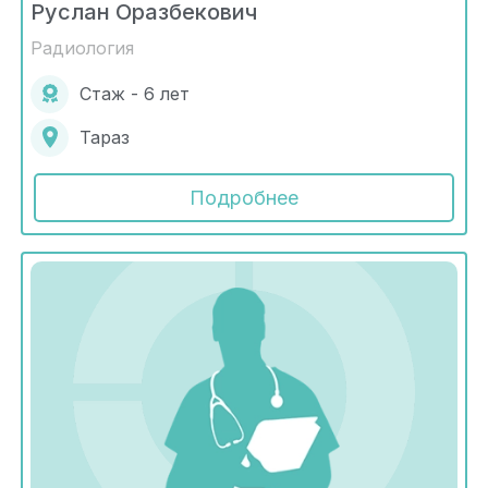
Руслан Оразбекович
Радиология
Стаж - 6 лет
Тараз
Подробнее