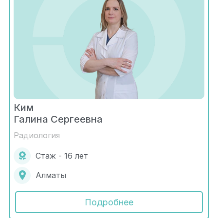
Ким
Галина Сергеевна
Радиология
Стаж - 16 лет
Алматы
Подробнее