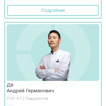
Подробнее
Дё
Андрей Германович
ПЭТ-КТ | Радиология