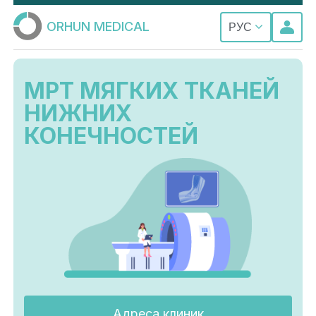
ORHUN MEDICAL
РУС
МРТ МЯГКИХ ТКАНЕЙ
НИЖНИХ
КОНЕЧНОСТЕЙ
Адреса клиник