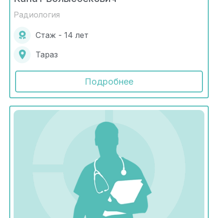
Радиология
Стаж - 14 лет
Тараз
Подробнее