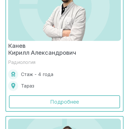
Канев
Кирилл Александрович
Радиология
Стаж - 4 года
Тараз
Подробнее