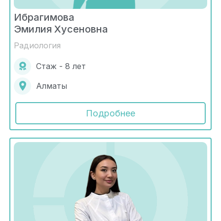
Ибрагимова
Эмилия Хусеновна
Радиология
Стаж - 8 лет
Алматы
Подробнее