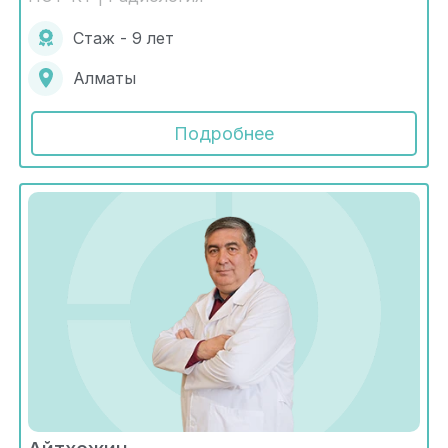
Стаж - 9 лет
Алматы
Подробнее