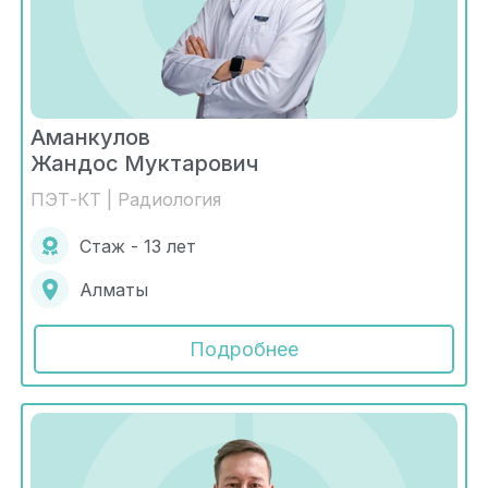
Аманкулов
Жандос Муктарович
ПЭТ-КТ | Радиология
Стаж - 13 лет
Алматы
Подробнее