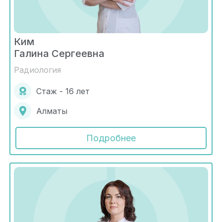
Ким
Галина Сергеевна
Радиология
Стаж - 16 лет
Алматы
Подробнее