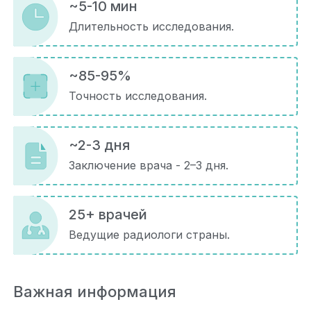
~5-10 мин
Длительность исследования.
~85-95%
Точность исследования.
~2-3 дня
Заключение врача - 2–3 дня.
25+ врачей
Ведущие радиологи страны.
Важная информация