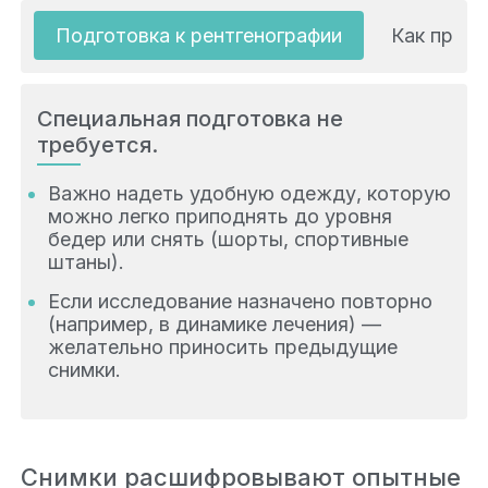
Подготовка к рентгенографии
Как прохо
Специальная подготовка не
требуется.
Важно надеть удобную одежду, которую
можно легко приподнять до уровня
бедер или снять (шорты, спортивные
штаны).
Если исследование назначено повторно
(например, в динамике лечения) —
желательно приносить предыдущие
снимки.
Снимки расшифровывают опытные