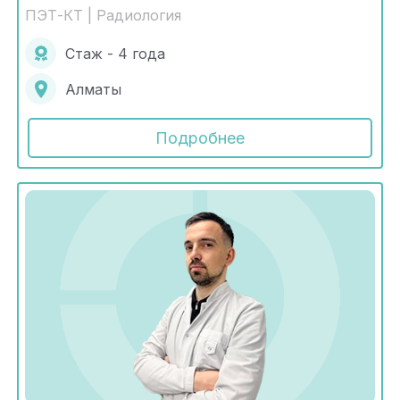
ПЭТ-КТ | Радиология
Стаж - 4 года
Алматы
Подробнее