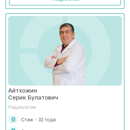
Айтхожин
Серик Булатович
Радиология
Стаж - 32 года