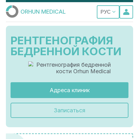
ORHUN MEDICAL
РУС
РЕНТГЕНОГРАФИЯ
БЕДРЕННОЙ КОСТИ
Адреса клиник
Записаться