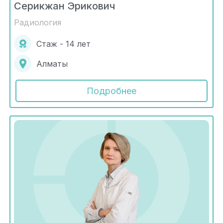
Серикжан Эрикович
Радиология
Стаж - 14 лет
Алматы
Подробнее