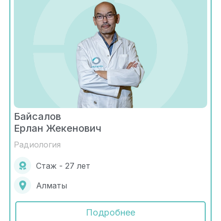
Байсалов
Ерлан Жекенович
Радиология
Стаж - 27 лет
Алматы
Подробнее