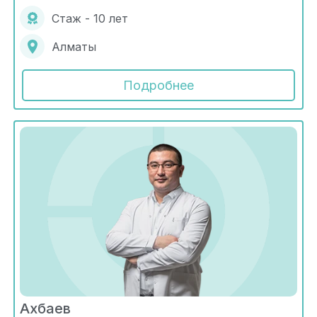
Стаж - 10 лет
Алматы
Подробнее
Ахбаев