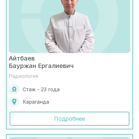
Айтбаев
Бауржан Ергалиевич
Радиология
Стаж - 23 года
Караганда
Подробнее