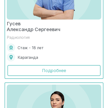
Гусев
Александр Сергеевич
Радиология
Стаж - 18 лет
Караганда
Подробнее