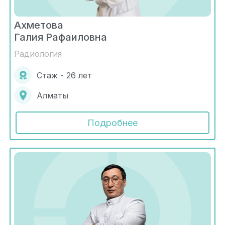
Ахметова
Галия Рафаиловна
Радиология
Стаж - 26 лет
Алматы
Подробнее