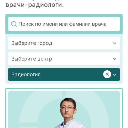
врачи-радиологи.
Выберите город
Выберите центр
Радиология