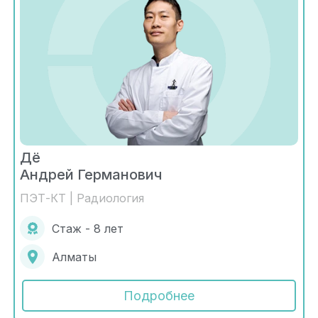
Дё
Андрей Германович
ПЭТ-КТ | Радиология
Стаж - 8 лет
Алматы
Подробнее