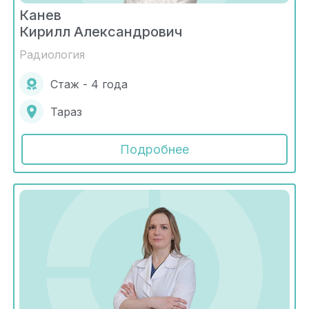
Канев
Кирилл Александрович
Радиология
Стаж - 4 года
Тараз
Подробнее