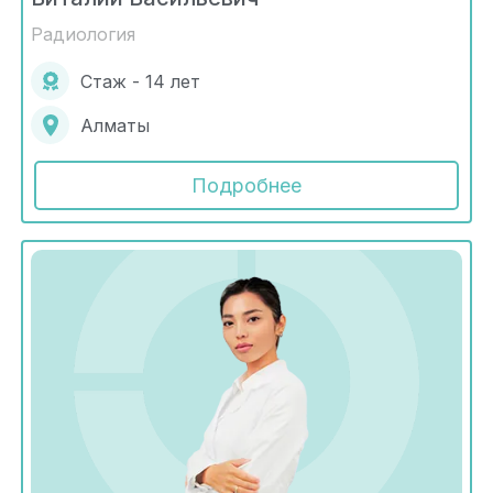
Радиология
Стаж - 14 лет
Алматы
Подробнее