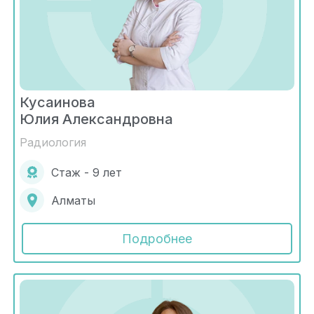
Кусаинова
Юлия Александровна
Радиология
Стаж - 9 лет
Алматы
Подробнее