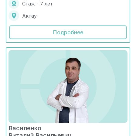
Стаж - 7 лет
Актау
Подробнее
Василенко
Виталий Васильевич