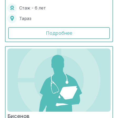
Стаж - 6 лет
Тараз
Подробнее
Бисенов