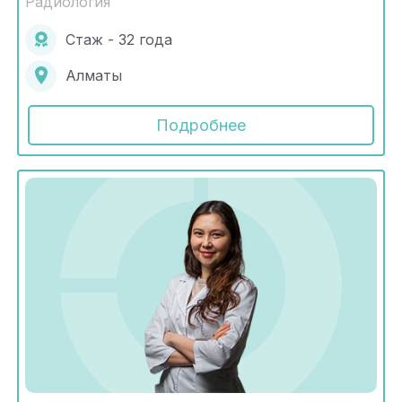
Радиология
Стаж - 32 года
Алматы
Подробнее