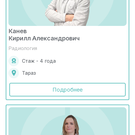
Канев
Кирилл Александрович
Радиология
Стаж - 4 года
Тараз
Подробнее