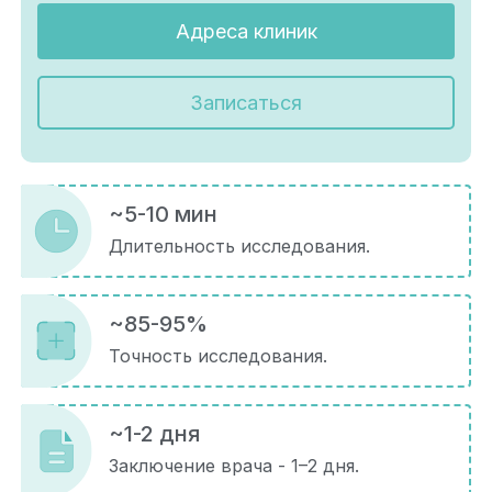
Адреса клиник
Записаться
~5-10 мин
Длительность исследования.
~85-95%
Точность исследования.
~1-2 дня
Заключение врача - 1–2 дня.