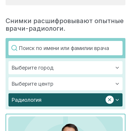
Снимки расшифровывают опытные
врачи-радиологи.
Выберите город
Выберите центр
Радиология