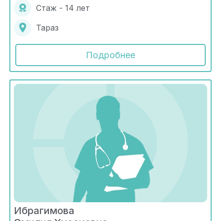
Стаж - 14 лет
Тараз
Подробнее
Ибрагимова