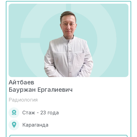
Айтбаев
Бауржан Ергалиевич
Радиология
Стаж - 23 года
Караганда