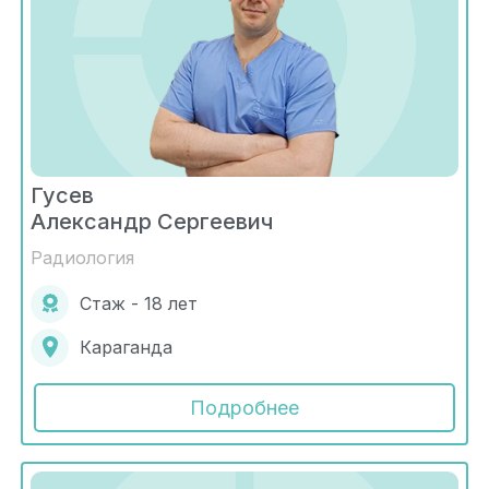
Гусев
Александр Сергеевич
Радиология
Стаж - 18 лет
Караганда
Подробнее