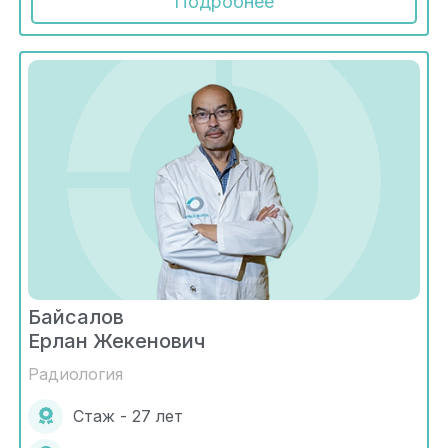
Подробнее
Байсалов
Ерлан Жекенович
Радиология
Стаж - 27 лет