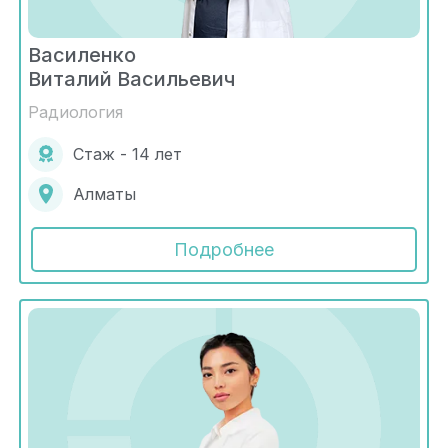
Василенко
Виталий Васильевич
Радиология
Стаж - 14 лет
Алматы
Подробнее