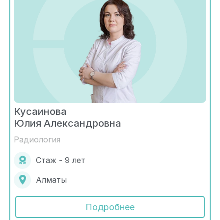
Кусаинова
Юлия Александровна
Радиология
Стаж - 9 лет
Алматы
Подробнее