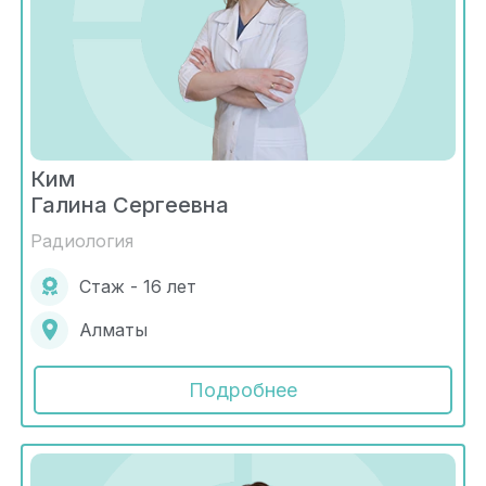
Ким
Галина Сергеевна
Радиология
Стаж - 16 лет
Алматы
Подробнее