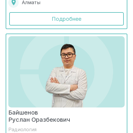
Алматы
Подробнее
Байшенов
Руслан Оразбекович
Радиология