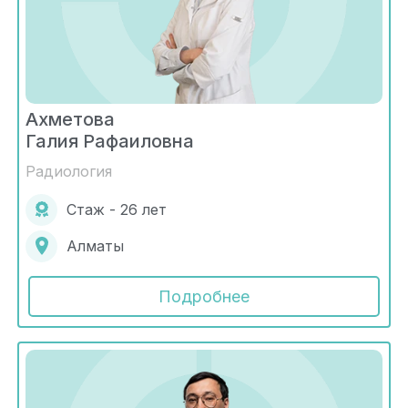
Ахметова
Галия Рафаиловна
Радиология
Стаж - 26 лет
Алматы
Подробнее