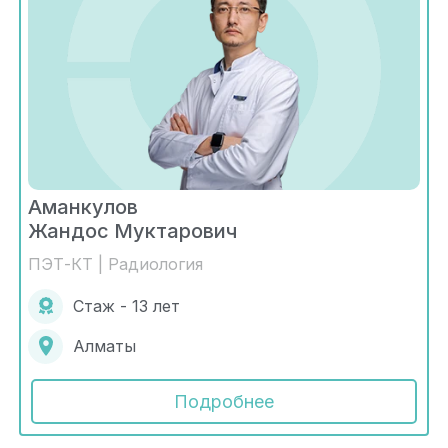
Аманкулов
Жандос Муктарович
ПЭТ-КТ | Радиология
Стаж - 13 лет
Алматы
Подробнее