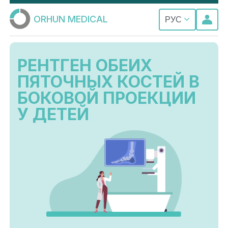
ORHUN MEDICAL
РУС
РЕНТГЕН ОБЕИХ
ПЯТОЧНЫХ КОСТЕЙ В
БОКОВОЙ ПРОЕКЦИИ
У ДЕТЕЙ