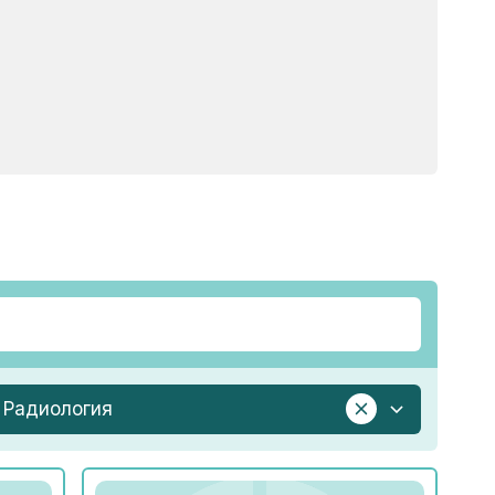
Радиология